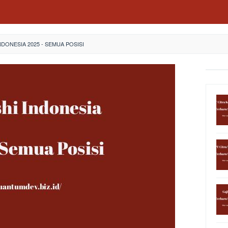
INDONESIA 2025 - SEMUA POSISI