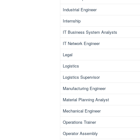
Industrial Engineer
Internship
IT Business System Analysts
IT Network Engineer
Legal
Logistics
Logistics Supervisor
Manufacturing Engineer
Material Planning Analyst
Mechanical Engineer
Operations Trainer
Operator Assembly