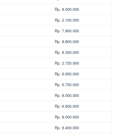
Rp. 8.000.000
Rp. 2.100.000
Rp. 7.900.000
Rp. 8.800.000
Rp. 8.300.000
Rp. 2.720.000
Rp. 6.650.000
Rp. 6.750.000
Rp. 8.000.000
Rp. 6.600.000
Rp. 8.000.000
Rp. 6.400.000