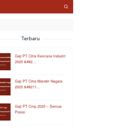
Terbaru
Gaji PT Citra Kencana Industri
2025 &#82…
Gaji PT Citra Mandiri Negara
2025 &#8211…
Gaji PT Cmp 2025 – Semua
Posisi