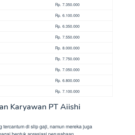
Rp. 7.350.000
Rp. 6.100.000
Rp. 6.350.000
Rp. 7.550.000
Rp. 8.000.000
Rp. 7.750.000
Rp. 7.050.000
Rp. 6.800.000
Rp. 7.100.000
gan Karyawan PT Aiishi
tercantum di slip gaji, namun mereka juga
ebagai bentuk apresiasi perusahaan.