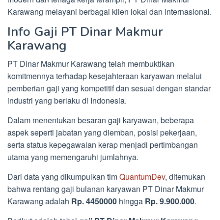
Karawang melayani berbagai klien lokal dan internasional.
Info Gaji PT Dinar Makmur
Karawang
PT Dinar Makmur Karawang telah membuktikan
komitmennya terhadap kesejahteraan karyawan melalui
pemberian gaji yang kompetitif dan sesuai dengan standar
industri yang berlaku di Indonesia.
Dalam menentukan besaran gaji karyawan, beberapa
aspek seperti jabatan yang diemban, posisi pekerjaan,
serta status kepegawaian kerap menjadi pertimbangan
utama yang memengaruhi jumlahnya.
Dari data yang dikumpulkan tim
QuantumDev
, ditemukan
bahwa rentang gaji bulanan karyawan PT Dinar Makmur
Karawang adalah
Rp. 4450000
hingga
Rp. 9.900.000
.