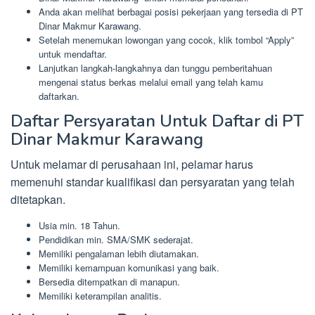
Anda akan melihat berbagai posisi pekerjaan yang tersedia di PT
Dinar Makmur Karawang.
Setelah menemukan lowongan yang cocok, klik tombol “Apply”
untuk mendaftar.
Lanjutkan langkah-langkahnya dan tunggu pemberitahuan
mengenai status berkas melalui email yang telah kamu
daftarkan.
Daftar Persyaratan Untuk Daftar di PT
Dinar Makmur Karawang
Untuk melamar di perusahaan ini, pelamar harus
memenuhi standar kualifikasi dan persyaratan yang telah
ditetapkan.
Usia min. 18 Tahun.
Pendidikan min. SMA/SMK sederajat.
Memiliki pengalaman lebih diutamakan.
Memiliki kemampuan komunikasi yang baik.
Bersedia ditempatkan di manapun.
Memiliki keterampilan analitis.