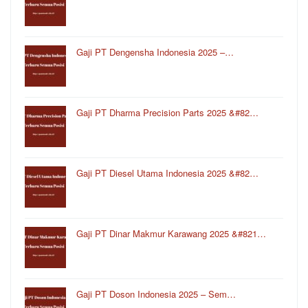
Gaji PT Dengensha Indonesia 2025 –…
Gaji PT Dharma Precision Parts 2025 &#82…
Gaji PT Diesel Utama Indonesia 2025 &#82…
Gaji PT Dinar Makmur Karawang 2025 &#821…
Gaji PT Doson Indonesia 2025 – Sem…