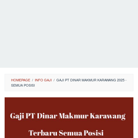
HOMEPAGE
/
INFO GAJI
/
GAJI PT DINAR MAKMUR KARAWANG 2025 -
SEMUA POSISI