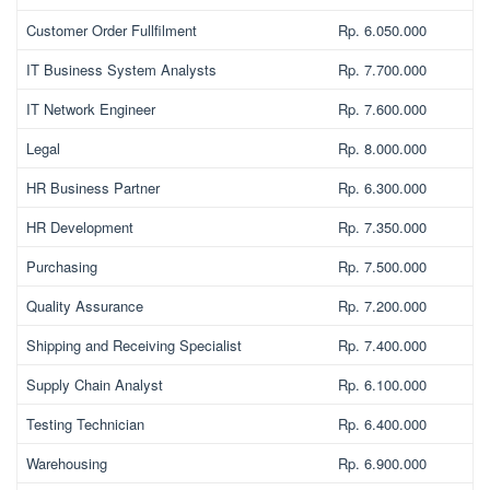
Customer Order Fullfilment
Rp. 6.050.000
IT Business System Analysts
Rp. 7.700.000
IT Network Engineer
Rp. 7.600.000
Legal
Rp. 8.000.000
HR Business Partner
Rp. 6.300.000
HR Development
Rp. 7.350.000
Purchasing
Rp. 7.500.000
Quality Assurance
Rp. 7.200.000
Shipping and Receiving Specialist
Rp. 7.400.000
Supply Chain Analyst
Rp. 6.100.000
Testing Technician
Rp. 6.400.000
Warehousing
Rp. 6.900.000