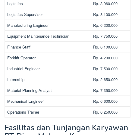
Logistics
Rp. 3.960.000
Logistics Supervisor
Rp. 8.100.000
Manufacturing Engineer
Rp. 6.200.000
Equipment Maintenance Technician
Rp. 7.750.000
Finance Staff
Rp. 6.100.000
Forklift Operator
Rp. 4.200.000
Industrial Engineer
Rp. 7.500.000
Internship
Rp. 2.650.000
Material Planning Analyst
Rp. 7.350.000
Mechanical Engineer
Rp. 6.600.000
Operations Trainer
Rp. 6.250.000
Fasilitas dan Tunjangan Karyawan