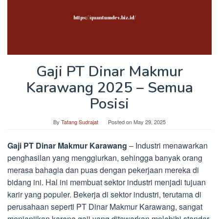
Gaji PT Dinar Makmur
Karawang 2025 – Semua
Posisi
By
Tatang Sudrajat
Posted on
May 29, 2025
Gaji PT Dinar Makmur Karawang
– Industri menawarkan
penghasilan yang menggiurkan, sehingga banyak orang
merasa bahagia dan puas dengan pekerjaan mereka di
bidang ini. Hal ini membuat sektor industri menjadi tujuan
karir yang populer. Bekerja di sektor industri, terutama di
perusahaan seperti PT Dinar Makmur Karawang, sangat
menjanjikan karena gaji yang ditawarkan melebihi standar