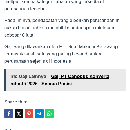
meliputi semua kategori jabatan yang tersedia di
perusahaan tersebut.
Pada intinya, pendapatan yang diberikan perusahaan ini
cukup besar, bahkan melebihi standar upah minimum
sebesar 8 juta.
Gaji yang ditawarkan oleh PT Dinar Makmur Karawang
termasuk salah satu yang paling besar di antara
perusahaan sejenis di Indonesia.
Info Gaji Lainnya :
Gaji PT Canopus Konverta
Industri 2025 - Semua Posisi
Share this: