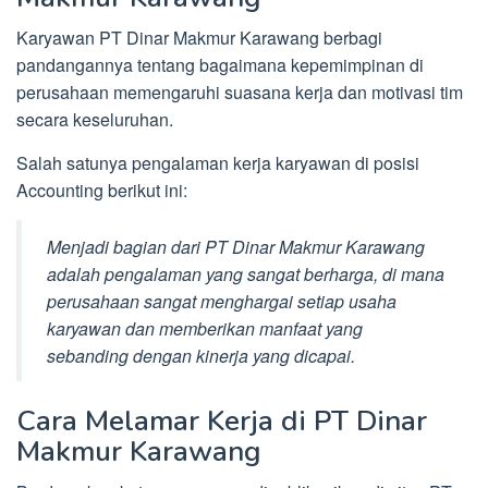
Karyawan PT Dinar Makmur Karawang berbagi
pandangannya tentang bagaimana kepemimpinan di
perusahaan memengaruhi suasana kerja dan motivasi tim
secara keseluruhan.
Salah satunya pengalaman kerja karyawan di posisi
Accounting berikut ini:
Menjadi bagian dari PT Dinar Makmur Karawang
adalah pengalaman yang sangat berharga, di mana
perusahaan sangat menghargai setiap usaha
karyawan dan memberikan manfaat yang
sebanding dengan kinerja yang dicapai.
Cara Melamar Kerja di PT Dinar
Makmur Karawang