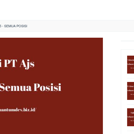
5 - SEMUA POSISI