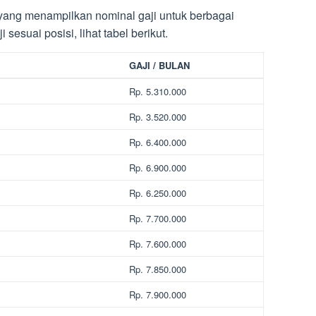
ang menampilkan nominal gaji untuk berbagai
 sesuai posisi, lihat tabel berikut.
GAJI / BULAN
Rp. 5.310.000
Rp. 3.520.000
Rp. 6.400.000
Rp. 6.900.000
Rp. 6.250.000
Rp. 7.700.000
Rp. 7.600.000
Rp. 7.850.000
Rp. 7.900.000