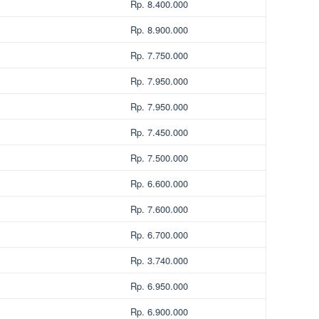
Rp. 8.400.000
Rp. 8.900.000
Rp. 7.750.000
Rp. 7.950.000
Rp. 7.950.000
Rp. 7.450.000
Rp. 7.500.000
Rp. 6.600.000
Rp. 7.600.000
Rp. 6.700.000
Rp. 3.740.000
Rp. 6.950.000
Rp. 6.900.000