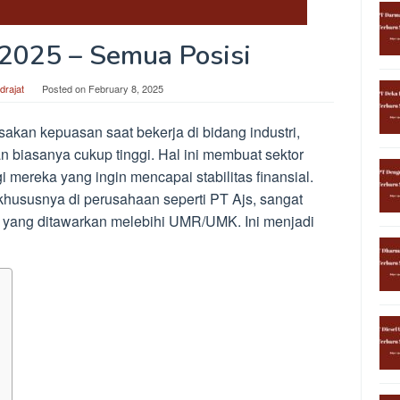
 2025 – Semua Posisi
drajat
Posted on
February 8, 2025
akan kepuasan saat bekerja di bidang industri,
n biasanya cukup tinggi. Hal ini membuat sektor
i mereka yang ingin mencapai stabilitas finansial.
, khususnya di perusahaan seperti PT Ajs, sangat
 yang ditawarkan melebihi UMR/UMK. Ini menjadi