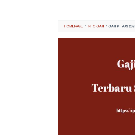
HOMEPAGE
/
INFO GAJI
/
GAJI PT AJS 202