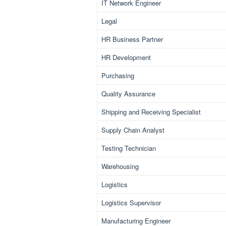
IT Network Engineer
Legal
HR Business Partner
HR Development
Purchasing
Quality Assurance
Shipping and Receiving Specialist
Supply Chain Analyst
Testing Technician
Warehousing
Logistics
Logistics Supervisor
Manufacturing Engineer