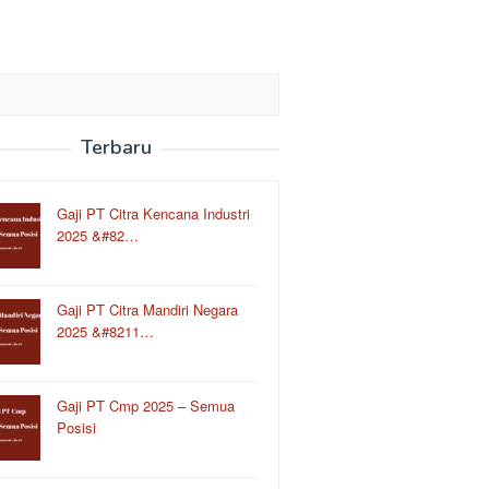
Terbaru
Gaji PT Citra Kencana Industri
2025 &#82…
Gaji PT Citra Mandiri Negara
2025 &#8211…
Gaji PT Cmp 2025 – Semua
Posisi