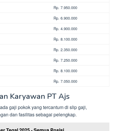
Rp. 7.950.000
Rp. 6.900.000
Rp. 4.900.000
Rp. 8.100.000
Rp. 2.350.000
Rp. 7.250.000
Rp. 8.100.000
Rp. 7.050.000
gan Karyawan PT Ajs
a gaji pokok yang tercantum di slip gaji,
an dan fasilitas sebagai pelengkap.
er Tegal 2025 - Semua Posisi