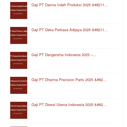
Gaji PT Darma Indah Produksi 2025 &#8211…
Gaji PT Deka Perkasa Adijaya 2025 &#8211…
Gaji PT Dengensha Indonesia 2025 –…
Gaji PT Dharma Precision Parts 2025 &#82…
Gaji PT Diesel Utama Indonesia 2025 &#82…