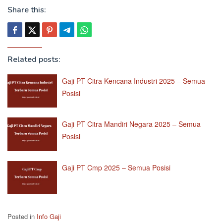
Share this:
Related posts:
Gaji PT Citra Kencana Industri 2025 – Semua
Posisi
Gaji PT Citra Mandiri Negara 2025 – Semua
Posisi
Gaji PT Cmp 2025 – Semua Posisi
Posted in
Info Gaji