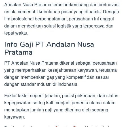
Andalan Nusa Pratama terus berkembang dan berinovasi
untuk memenuhi kebutuhan pasar yang dinamis. Dengan
tim profesional berpengalaman, perusahaan ini unggul
dalam memberikan solusi logistik yang terpercaya dan
tepat waktu.
Info Gaji PT Andalan Nusa
Pratama
PT Andalan Nusa Pratama dikenal sebagai perusahaan
yang memperhatikan kesejahteraan karyawan, terutama
dengan memberikan gaji yang kompetitif dan sesuai
dengan standar industri di Indonesia.
Faktor-faktor seperti jabatan, posisi pekerjaan, dan status
kepegawaian sering kali menjadi penentu utama dalam
menetapkan jumlah gaji yang diterima oleh seorang
karyawan.