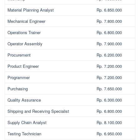
Material Planning Analyst
Rp. 6.850.000
Mechanical Engineer
Rp. 7.800.000
Operations Trainer
Rp. 6.800.000
Operator Assembly
Rp. 7.900.000
Procurement
Rp. 6.200.000
Product Engineer
Rp. 7.200.000
Programmer
Rp. 7.200.000
Purchasing
Rp. 7.650.000
Quality Assurance
Rp. 6.300.000
Shipping and Receiving Specialist
Rp. 6.800.000
Supply Chain Analyst
Rp. 8.100.000
Testing Technician
Rp. 6.950.000