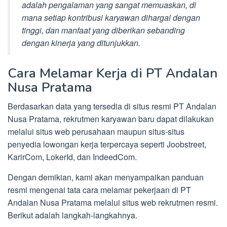
adalah pengalaman yang sangat memuaskan, di
mana setiap kontribusi karyawan dihargai dengan
tinggi, dan manfaat yang diberikan sebanding
dengan kinerja yang ditunjukkan.
Cara Melamar Kerja di PT Andalan
Nusa Pratama
Berdasarkan data yang tersedia di situs resmi PT Andalan
Nusa Pratama, rekrutmen karyawan baru dapat dilakukan
melalui situs web perusahaan maupun situs-situs
penyedia lowongan kerja terpercaya seperti Joobstreet,
KarirCom, LokerId, dan IndeedCom.
Dengan demikian, kami akan menyampaikan panduan
resmi mengenai tata cara melamar pekerjaan di PT
Andalan Nusa Pratama melalui situs web rekrutmen resmi.
Berikut adalah langkah-langkahnya.