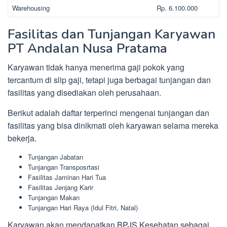
Warehousing
Rp. 6.100.000
Fasilitas dan Tunjangan Karyawan
PT Andalan Nusa Pratama
Karyawan tidak hanya menerima gaji pokok yang
tercantum di slip gaji, tetapi juga berbagai tunjangan dan
fasilitas yang disediakan oleh perusahaan.
Berikut adalah daftar terperinci mengenai tunjangan dan
fasilitas yang bisa dinikmati oleh karyawan selama mereka
bekerja.
Tunjangan Jabatan
Tunjangan Transposrtasi
Fasilitas Jaminan Hari Tua
Fasilitas Jenjang Karir
Tunjangan Makan
Tunjangan Hari Raya (Idul Fitri, Natal)
Karyawan akan mendapatkan BPJS Kesehatan sebagai