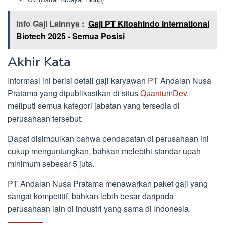
Info Gaji Lainnya :
Gaji PT Kitoshindo International
Biotech 2025 - Semua Posisi
Akhir Kata
Informasi ini berisi detail gaji karyawan PT Andalan Nusa
Pratama yang dipublikasikan di situs
QuantumDev
,
meliputi semua kategori jabatan yang tersedia di
perusahaan tersebut.
Dapat disimpulkan bahwa pendapatan di perusahaan ini
cukup menguntungkan, bahkan melebihi standar upah
minimum sebesar 5 juta.
PT Andalan Nusa Pratama menawarkan paket gaji yang
sangat kompetitif, bahkan lebih besar daripada
perusahaan lain di industri yang sama di Indonesia.