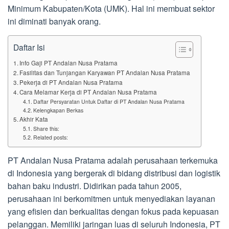
Minimum Kabupaten/Kota (UMK). Hal ini membuat sektor
ini diminati banyak orang.
Daftar Isi
Info Gaji PT Andalan Nusa Pratama
Fasilitas dan Tunjangan Karyawan PT Andalan Nusa Pratama
Pekerja di PT Andalan Nusa Pratama
Cara Melamar Kerja di PT Andalan Nusa Pratama
Daftar Persyaratan Untuk Daftar di PT Andalan Nusa Pratama
Kelengkapan Berkas
Akhir Kata
Share this:
Related posts:
PT Andalan Nusa Pratama adalah perusahaan terkemuka
di Indonesia yang bergerak di bidang distribusi dan logistik
bahan baku industri. Didirikan pada tahun 2005,
perusahaan ini berkomitmen untuk menyediakan layanan
yang efisien dan berkualitas dengan fokus pada kepuasan
pelanggan. Memiliki jaringan luas di seluruh Indonesia, PT