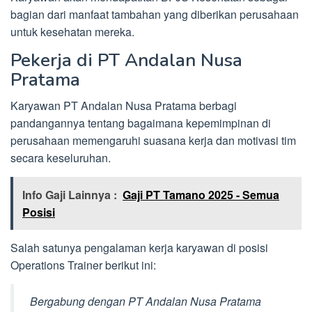
bagian dari manfaat tambahan yang diberikan perusahaan
untuk kesehatan mereka.
Pekerja di PT Andalan Nusa
Pratama
Karyawan PT Andalan Nusa Pratama berbagi
pandangannya tentang bagaimana kepemimpinan di
perusahaan memengaruhi suasana kerja dan motivasi tim
secara keseluruhan.
Info Gaji Lainnya :
Gaji PT Tamano 2025 - Semua
Posisi
Salah satunya pengalaman kerja karyawan di posisi
Operations Trainer berikut ini:
Bergabung dengan PT Andalan Nusa Pratama