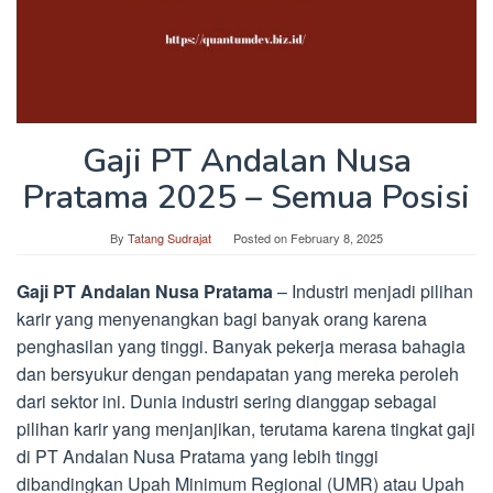
Gaji PT Andalan Nusa
Pratama 2025 – Semua Posisi
By
Tatang Sudrajat
Posted on
February 8, 2025
Gaji PT Andalan Nusa Pratama
– Industri menjadi pilihan
karir yang menyenangkan bagi banyak orang karena
penghasilan yang tinggi. Banyak pekerja merasa bahagia
dan bersyukur dengan pendapatan yang mereka peroleh
dari sektor ini. Dunia industri sering dianggap sebagai
pilihan karir yang menjanjikan, terutama karena tingkat gaji
di PT Andalan Nusa Pratama yang lebih tinggi
dibandingkan Upah Minimum Regional (UMR) atau Upah