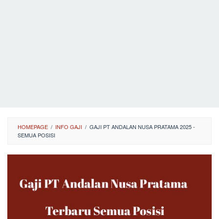
HOMEPAGE
/
INFO GAJI
/
GAJI PT ANDALAN NUSA PRATAMA 2025 -
SEMUA POSISI