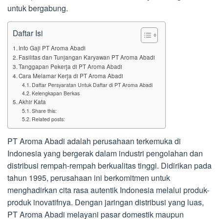
untuk bergabung.
Daftar Isi
Info Gaji PT Aroma Abadi
Fasilitas dan Tunjangan Karyawan PT Aroma Abadi
Tanggapan Pekerja di PT Aroma Abadi
Cara Melamar Kerja di PT Aroma Abadi
Daftar Persyaratan Untuk Daftar di PT Aroma Abadi
Kelengkapan Berkas
Akhir Kata
Share this:
Related posts:
PT Aroma Abadi adalah perusahaan terkemuka di
Indonesia yang bergerak dalam industri pengolahan dan
distribusi rempah-rempah berkualitas tinggi. Didirikan pada
tahun 1995, perusahaan ini berkomitmen untuk
menghadirkan cita rasa autentik Indonesia melalui produk-
produk inovatifnya. Dengan jaringan distribusi yang luas,
PT Aroma Abadi melayani pasar domestik maupun