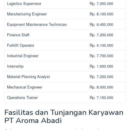
Logistics Supervisor
Rp. 7.200.000
Manufacturing Engineer
Rp. 8.100.000
Equipment Maintenance Technician
Rp. 6.450.000
Finance Staff
Rp. 7.200.000
Forklift Operator
Rp. 4.100.000
Industrial Engineer
Rp. 7.700.000
Internship
Rp. 1.650.000
Material Planning Analyst
Rp. 7.200.000
Mechanical Engineer
Rp. 8.000.000
Operations Trainer
Rp. 7.150.000
Fasilitas dan Tunjangan Karyawan
PT Aroma Abadi