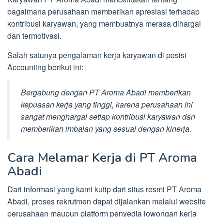
bagaimana perusahaan memberikan apresiasi terhadap
kontribusi karyawan, yang membuatnya merasa dihargai
dan termotivasi.
Salah satunya pengalaman kerja karyawan di posisi
Accounting berikut ini:
Bergabung dengan PT Aroma Abadi memberikan
kepuasan kerja yang tinggi, karena perusahaan ini
sangat menghargai setiap kontribusi karyawan dan
memberikan imbalan yang sesuai dengan kinerja.
Cara Melamar Kerja di PT Aroma
Abadi
Dari informasi yang kami kutip dari situs resmi PT Aroma
Abadi, proses rekrutmen dapat dijalankan melalui website
perusahaan maupun platform penyedia lowongan kerja