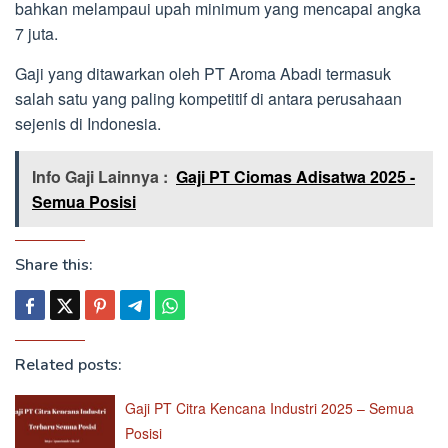
bahkan melampaui upah minimum yang mencapai angka
7 juta.
Gaji yang ditawarkan oleh PT Aroma Abadi termasuk
salah satu yang paling kompetitif di antara perusahaan
sejenis di Indonesia.
Info Gaji Lainnya :
Gaji PT Ciomas Adisatwa 2025 -
Semua Posisi
Share this:
Related posts:
Gaji PT Citra Kencana Industri 2025 – Semua
Posisi