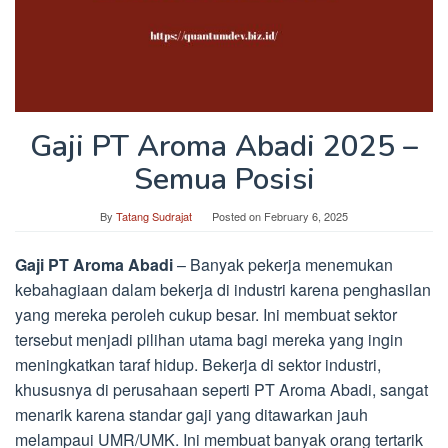
Gaji PT Aroma Abadi 2025 –
Semua Posisi
By
Tatang Sudrajat
Posted on
February 6, 2025
Gaji PT Aroma Abadi
– Banyak pekerja menemukan
kebahagiaan dalam bekerja di industri karena penghasilan
yang mereka peroleh cukup besar. Ini membuat sektor
tersebut menjadi pilihan utama bagi mereka yang ingin
meningkatkan taraf hidup. Bekerja di sektor industri,
khususnya di perusahaan seperti PT Aroma Abadi, sangat
menarik karena standar gaji yang ditawarkan jauh
melampaui UMR/UMK. Ini membuat banyak orang tertarik