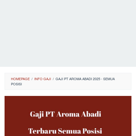
HOMEPAGE
/
INFO GAJI
/
GAJI PT AROMA ABADI 2025 - SEMUA
POSISI