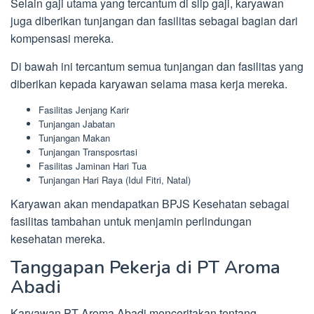
Selain gaji utama yang tercantum di slip gaji, karyawan
juga diberikan tunjangan dan fasilitas sebagai bagian dari
kompensasi mereka.
Di bawah ini tercantum semua tunjangan dan fasilitas yang
diberikan kepada karyawan selama masa kerja mereka.
Fasilitas Jenjang Karir
Tunjangan Jabatan
Tunjangan Makan
Tunjangan Transposrtasi
Fasilitas Jaminan Hari Tua
Tunjangan Hari Raya (Idul Fitri, Natal)
Karyawan akan mendapatkan BPJS Kesehatan sebagai
fasilitas tambahan untuk menjamin perlindungan
kesehatan mereka.
Tanggapan Pekerja di PT Aroma
Abadi
Karyawan PT Aroma Abadi menceritakan tentang