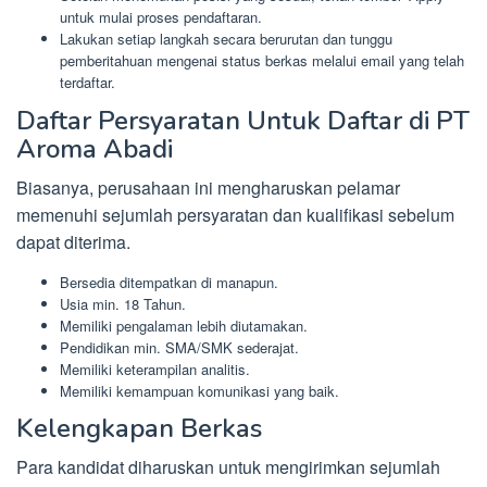
untuk mulai proses pendaftaran.
Lakukan setiap langkah secara berurutan dan tunggu
pemberitahuan mengenai status berkas melalui email yang telah
terdaftar.
Daftar Persyaratan Untuk Daftar di PT
Aroma Abadi
Biasanya, perusahaan ini mengharuskan pelamar
memenuhi sejumlah persyaratan dan kualifikasi sebelum
dapat diterima.
Bersedia ditempatkan di manapun.
Usia min. 18 Tahun.
Memiliki pengalaman lebih diutamakan.
Pendidikan min. SMA/SMK sederajat.
Memiliki keterampilan analitis.
Memiliki kemampuan komunikasi yang baik.
Kelengkapan Berkas
Para kandidat diharuskan untuk mengirimkan sejumlah