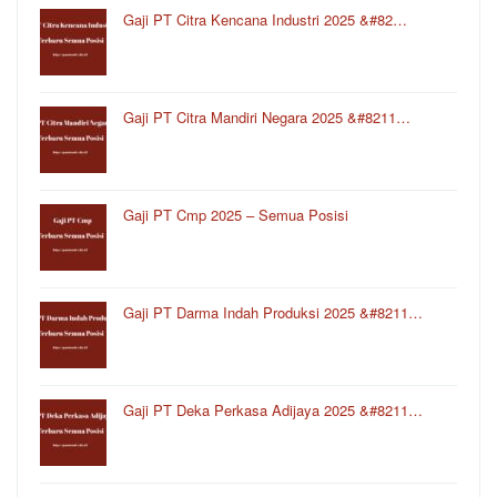
Gaji PT Citra Kencana Industri 2025 &#82…
Gaji PT Citra Mandiri Negara 2025 &#8211…
Gaji PT Cmp 2025 – Semua Posisi
Gaji PT Darma Indah Produksi 2025 &#8211…
Gaji PT Deka Perkasa Adijaya 2025 &#8211…