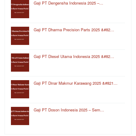
Gaji PT Dengensha Indonesia 2025 –…
Gaji PT Dharma Precision Parts 2025 &#82…
Gaji PT Diesel Utama Indonesia 2025 &#82…
Gaji PT Dinar Makmur Karawang 2025 &#821…
Gaji PT Doson Indonesia 2025 – Sem…