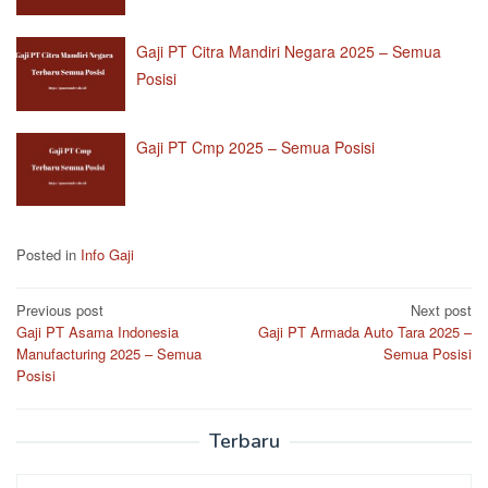
Gaji PT Citra Mandiri Negara 2025 – Semua
Posisi
Gaji PT Cmp 2025 – Semua Posisi
Posted in
Info Gaji
Post
Previous post
Next post
Gaji PT Asama Indonesia
Gaji PT Armada Auto Tara 2025 –
navigation
Manufacturing 2025 – Semua
Semua Posisi
Posisi
Terbaru