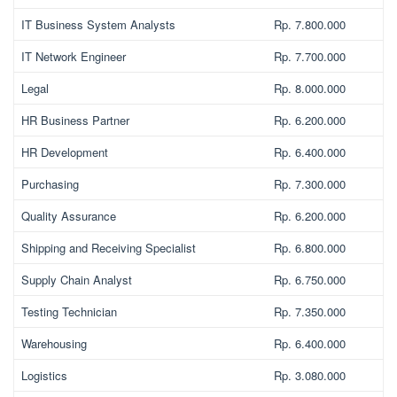
IT Business System Analysts
Rp. 7.800.000
IT Network Engineer
Rp. 7.700.000
Legal
Rp. 8.000.000
HR Business Partner
Rp. 6.200.000
HR Development
Rp. 6.400.000
Purchasing
Rp. 7.300.000
Quality Assurance
Rp. 6.200.000
Shipping and Receiving Specialist
Rp. 6.800.000
Supply Chain Analyst
Rp. 6.750.000
Testing Technician
Rp. 7.350.000
Warehousing
Rp. 6.400.000
Logistics
Rp. 3.080.000