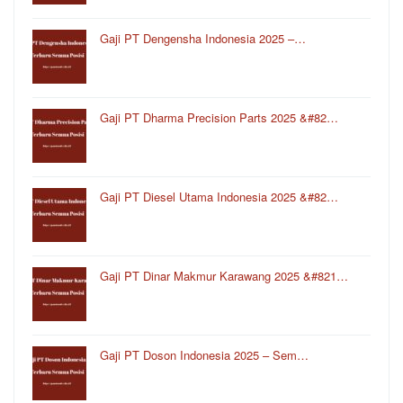
Gaji PT Dengensha Indonesia 2025 –…
Gaji PT Dharma Precision Parts 2025 &#82…
Gaji PT Diesel Utama Indonesia 2025 &#82…
Gaji PT Dinar Makmur Karawang 2025 &#821…
Gaji PT Doson Indonesia 2025 – Sem…