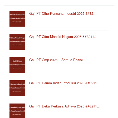
Gaji PT Citra Kencana Industri 2025 &#82…
Gaji PT Citra Mandiri Negara 2025 &#8211…
Gaji PT Cmp 2025 – Semua Posisi
Gaji PT Darma Indah Produksi 2025 &#8211…
Gaji PT Deka Perkasa Adijaya 2025 &#8211…