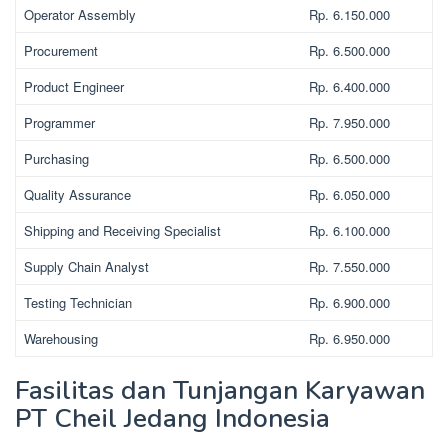
Operator Assembly
Rp. 6.150.000
Procurement
Rp. 6.500.000
Product Engineer
Rp. 6.400.000
Programmer
Rp. 7.950.000
Purchasing
Rp. 6.500.000
Quality Assurance
Rp. 6.050.000
Shipping and Receiving Specialist
Rp. 6.100.000
Supply Chain Analyst
Rp. 7.550.000
Testing Technician
Rp. 6.900.000
Warehousing
Rp. 6.950.000
Fasilitas dan Tunjangan Karyawan
PT Cheil Jedang Indonesia