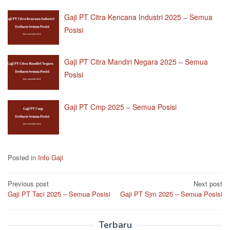
Gaji PT Citra Kencana Industri 2025 – Semua
Posisi
Gaji PT Citra Mandiri Negara 2025 – Semua
Posisi
Gaji PT Cmp 2025 – Semua Posisi
Posted in
Info Gaji
Post
Previous post
Next post
Gaji PT Taci 2025 – Semua Posisi
Gaji PT Sjm 2025 – Semua Posisi
navigation
Terbaru