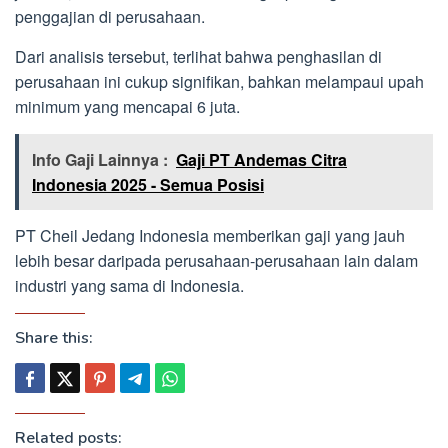
penggajian di perusahaan.
Dari analisis tersebut, terlihat bahwa penghasilan di
perusahaan ini cukup signifikan, bahkan melampaui upah
minimum yang mencapai 6 juta.
Info Gaji Lainnya :
Gaji PT Andemas Citra
Indonesia 2025 - Semua Posisi
PT Cheil Jedang Indonesia memberikan gaji yang jauh
lebih besar daripada perusahaan-perusahaan lain dalam
industri yang sama di Indonesia.
Share this:
Related posts: