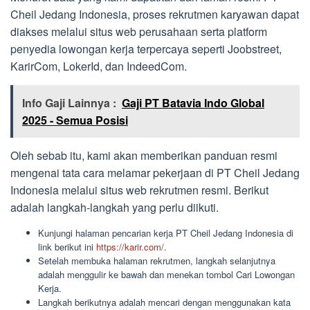
Cheil Jedang Indonesia, proses rekrutmen karyawan dapat
diakses melalui situs web perusahaan serta platform
penyedia lowongan kerja terpercaya seperti Joobstreet,
KarirCom, LokerId, dan IndeedCom.
Info Gaji Lainnya :
Gaji PT Batavia Indo Global
2025 - Semua Posisi
Oleh sebab itu, kami akan memberikan panduan resmi
mengenai tata cara melamar pekerjaan di PT Cheil Jedang
Indonesia melalui situs web rekrutmen resmi. Berikut
adalah langkah-langkah yang perlu diikuti.
Kunjungi halaman pencarian kerja PT Cheil Jedang Indonesia di
link berikut ini
https://karir.com/
.
Setelah membuka halaman rekrutmen, langkah selanjutnya
adalah menggulir ke bawah dan menekan tombol Cari Lowongan
Kerja.
Langkah berikutnya adalah mencari dengan menggunakan kata