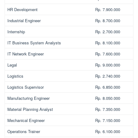
HR Development
Rp. 7.900.000
Industrial Engineer
Rp. 8.700.000
Internship
Rp. 2.700.000
IT Business System Analysts
Rp. 8.100.000
IT Network Engineer
Rp. 7.600.000
Legal
Rp. 9.000.000
Logistics
Rp. 2.740.000
Logistics Supervisor
Rp. 6.850.000
Manufacturing Engineer
Rp. 8.050.000
Material Planning Analyst
Rp. 7.350.000
Mechanical Engineer
Rp. 7.150.000
Operations Trainer
Rp. 6.100.000