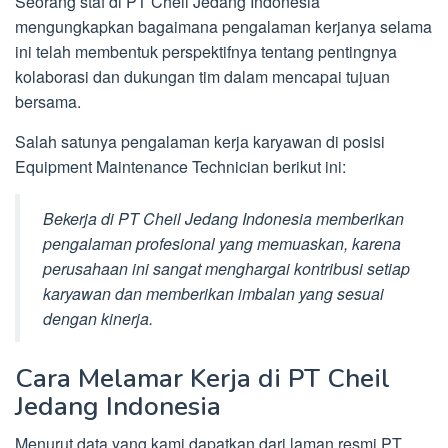
Seorang staf di PT Cheil Jedang Indonesia
mengungkapkan bagaimana pengalaman kerjanya selama
ini telah membentuk perspektifnya tentang pentingnya
kolaborasi dan dukungan tim dalam mencapai tujuan
bersama.
Salah satunya pengalaman kerja karyawan di posisi
Equipment Maintenance Technician berikut ini:
Bekerja di PT Cheil Jedang Indonesia memberikan
pengalaman profesional yang memuaskan, karena
perusahaan ini sangat menghargai kontribusi setiap
karyawan dan memberikan imbalan yang sesuai
dengan kinerja.
Cara Melamar Kerja di PT Cheil
Jedang Indonesia
Menurut data yang kami dapatkan dari laman resmi PT