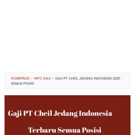
HOMEPAGE
/
INFO GAJI
/
GAJI PT CHEIL JEDANG INDONESIA 2025 -
SEMUA POSISI