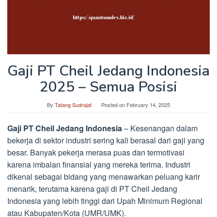
Gaji PT Cheil Jedang Indonesia
2025 – Semua Posisi
By
Tatang Sudrajat
Posted on
February 14, 2025
Gaji PT Cheil Jedang Indonesia
– Kesenangan dalam
bekerja di sektor industri sering kali berasal dari gaji yang
besar. Banyak pekerja merasa puas dan termotivasi
karena imbalan finansial yang mereka terima. Industri
dikenal sebagai bidang yang menawarkan peluang karir
menarik, terutama karena gaji di PT Cheil Jedang
Indonesia yang lebih tinggi dari Upah Minimum Regional
atau Kabupaten/Kota (UMR/UMK).