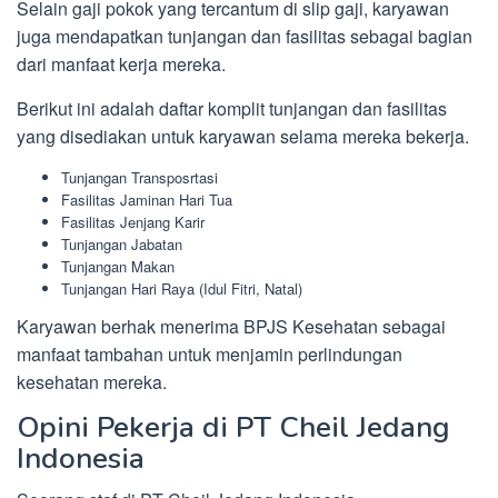
Selain gaji pokok yang tercantum di slip gaji, karyawan
juga mendapatkan tunjangan dan fasilitas sebagai bagian
dari manfaat kerja mereka.
Berikut ini adalah daftar komplit tunjangan dan fasilitas
yang disediakan untuk karyawan selama mereka bekerja.
Tunjangan Transposrtasi
Fasilitas Jaminan Hari Tua
Fasilitas Jenjang Karir
Tunjangan Jabatan
Tunjangan Makan
Tunjangan Hari Raya (Idul Fitri, Natal)
Karyawan berhak menerima BPJS Kesehatan sebagai
manfaat tambahan untuk menjamin perlindungan
kesehatan mereka.
Opini Pekerja di PT Cheil Jedang
Indonesia