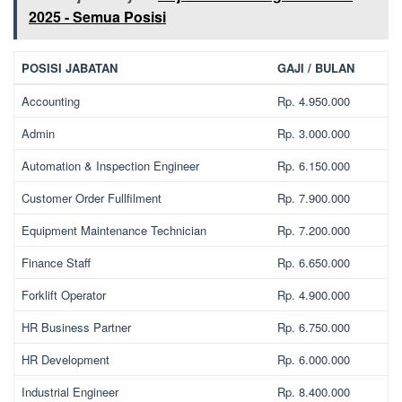
2025 - Semua Posisi
POSISI JABATAN
GAJI / BULAN
Accounting
Rp. 4.950.000
Admin
Rp. 3.000.000
Automation & Inspection Engineer
Rp. 6.150.000
Customer Order Fullfilment
Rp. 7.900.000
Equipment Maintenance Technician
Rp. 7.200.000
Finance Staff
Rp. 6.650.000
Forklift Operator
Rp. 4.900.000
HR Business Partner
Rp. 6.750.000
HR Development
Rp. 6.000.000
Industrial Engineer
Rp. 8.400.000