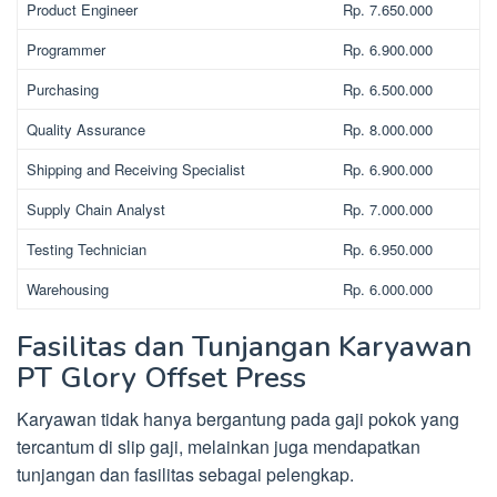
Product Engineer
Rp. 7.650.000
Programmer
Rp. 6.900.000
Purchasing
Rp. 6.500.000
Quality Assurance
Rp. 8.000.000
Shipping and Receiving Specialist
Rp. 6.900.000
Supply Chain Analyst
Rp. 7.000.000
Testing Technician
Rp. 6.950.000
Warehousing
Rp. 6.000.000
Fasilitas dan Tunjangan Karyawan
PT Glory Offset Press
Karyawan tidak hanya bergantung pada gaji pokok yang
tercantum di slip gaji, melainkan juga mendapatkan
tunjangan dan fasilitas sebagai pelengkap.