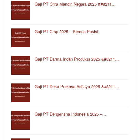
Gaji PT Citra Mandiri Negara 2025 &#8211…
Gaji PT Cmp 2025 – Semua Posisi
Gaji PT Darma Indah Produksi 2025 &#8211…
Gaji PT Deka Perkasa Adijaya 2025 &#8211…
Gaji PT Dengensha Indonesia 2025 –…