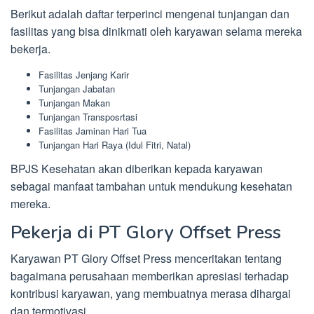
Berikut adalah daftar terperinci mengenai tunjangan dan
fasilitas yang bisa dinikmati oleh karyawan selama mereka
bekerja.
Fasilitas Jenjang Karir
Tunjangan Jabatan
Tunjangan Makan
Tunjangan Transposrtasi
Fasilitas Jaminan Hari Tua
Tunjangan Hari Raya (Idul Fitri, Natal)
BPJS Kesehatan akan diberikan kepada karyawan
sebagai manfaat tambahan untuk mendukung kesehatan
mereka.
Pekerja di PT Glory Offset Press
Karyawan PT Glory Offset Press menceritakan tentang
bagaimana perusahaan memberikan apresiasi terhadap
kontribusi karyawan, yang membuatnya merasa dihargai
dan termotivasi.