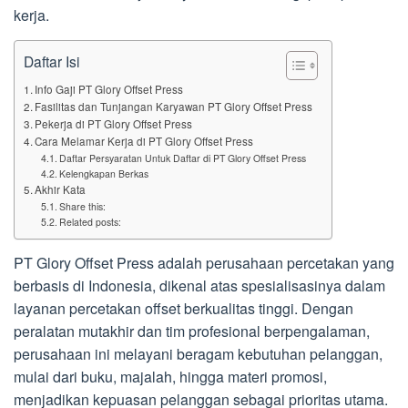
kerja.
Daftar Isi
Info Gaji PT Glory Offset Press
Fasilitas dan Tunjangan Karyawan PT Glory Offset Press
Pekerja di PT Glory Offset Press
Cara Melamar Kerja di PT Glory Offset Press
Daftar Persyaratan Untuk Daftar di PT Glory Offset Press
Kelengkapan Berkas
Akhir Kata
Share this:
Related posts:
PT Glory Offset Press adalah perusahaan percetakan yang
berbasis di Indonesia, dikenal atas spesialisasinya dalam
layanan percetakan offset berkualitas tinggi. Dengan
peralatan mutakhir dan tim profesional berpengalaman,
perusahaan ini melayani beragam kebutuhan pelanggan,
mulai dari buku, majalah, hingga materi promosi,
menjadikan kepuasan pelanggan sebagai prioritas utama.