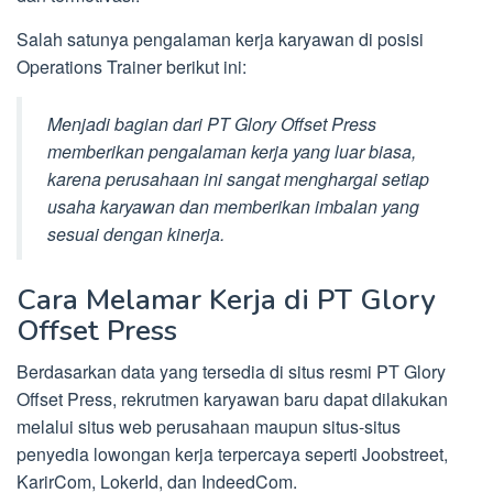
Salah satunya pengalaman kerja karyawan di posisi
Operations Trainer berikut ini:
Menjadi bagian dari PT Glory Offset Press
memberikan pengalaman kerja yang luar biasa,
karena perusahaan ini sangat menghargai setiap
usaha karyawan dan memberikan imbalan yang
sesuai dengan kinerja.
Cara Melamar Kerja di PT Glory
Offset Press
Berdasarkan data yang tersedia di situs resmi PT Glory
Offset Press, rekrutmen karyawan baru dapat dilakukan
melalui situs web perusahaan maupun situs-situs
penyedia lowongan kerja terpercaya seperti Joobstreet,
KarirCom, LokerId, dan IndeedCom.