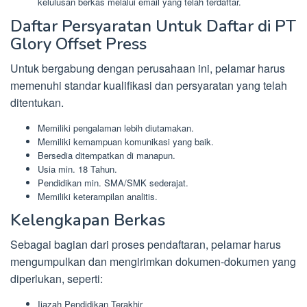
kelulusan berkas melalui email yang telah terdaftar.
Daftar Persyaratan Untuk Daftar di PT
Glory Offset Press
Untuk bergabung dengan perusahaan ini, pelamar harus
memenuhi standar kualifikasi dan persyaratan yang telah
ditentukan.
Memiliki pengalaman lebih diutamakan.
Memiliki kemampuan komunikasi yang baik.
Bersedia ditempatkan di manapun.
Usia min. 18 Tahun.
Pendidikan min. SMA/SMK sederajat.
Memiliki keterampilan analitis.
Kelengkapan Berkas
Sebagai bagian dari proses pendaftaran, pelamar harus
mengumpulkan dan mengirimkan dokumen-dokumen yang
diperlukan, seperti:
Ijazah Pendidikan Terakhir