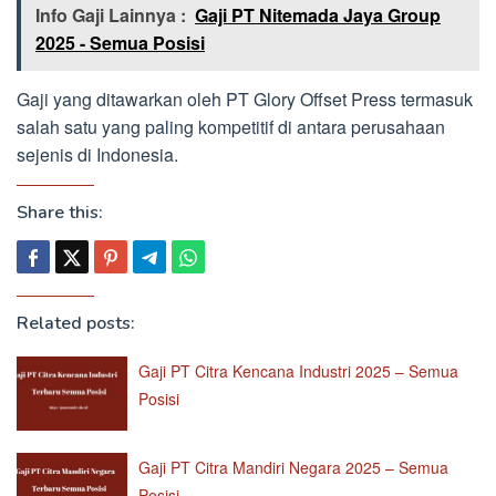
Info Gaji Lainnya :
Gaji PT Nitemada Jaya Group
2025 - Semua Posisi
Gaji yang ditawarkan oleh PT Glory Offset Press termasuk
salah satu yang paling kompetitif di antara perusahaan
sejenis di Indonesia.
Share this:
Related posts:
Gaji PT Citra Kencana Industri 2025 – Semua
Posisi
Gaji PT Citra Mandiri Negara 2025 – Semua
Posisi