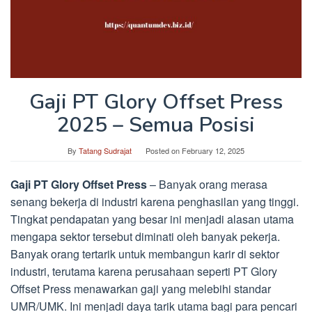
Gaji PT Glory Offset Press
2025 – Semua Posisi
By
Tatang Sudrajat
Posted on
February 12, 2025
Gaji PT Glory Offset Press
– Banyak orang merasa
senang bekerja di industri karena penghasilan yang tinggi.
Tingkat pendapatan yang besar ini menjadi alasan utama
mengapa sektor tersebut diminati oleh banyak pekerja.
Banyak orang tertarik untuk membangun karir di sektor
industri, terutama karena perusahaan seperti PT Glory
Offset Press menawarkan gaji yang melebihi standar
UMR/UMK. Ini menjadi daya tarik utama bagi para pencari