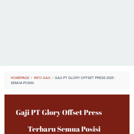
HOMEPAGE
/
INFO GAJI
/
GAJI PT GLORY OFFSET PRESS 2025 -
SEMUA POSISI