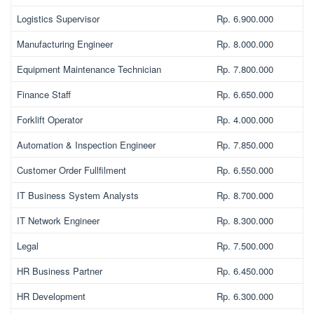
Logistics Supervisor
Rp. 6.900.000
Manufacturing Engineer
Rp. 8.000.000
Equipment Maintenance Technician
Rp. 7.800.000
Finance Staff
Rp. 6.650.000
Forklift Operator
Rp. 4.000.000
Automation & Inspection Engineer
Rp. 7.850.000
Customer Order Fullfilment
Rp. 6.550.000
IT Business System Analysts
Rp. 8.700.000
IT Network Engineer
Rp. 8.300.000
Legal
Rp. 7.500.000
HR Business Partner
Rp. 6.450.000
HR Development
Rp. 6.300.000