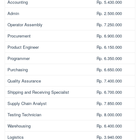
Accounting
Rp. 5.430.000
Admin
Rp. 2.500.000
Operator Assembly
Rp. 7.250.000
Procurement
Rp. 6.900.000
Product Engineer
Rp. 6.150.000
Programmer
Rp. 6.350.000
Purchasing
Rp. 6.650.000
Quality Assurance
Rp. 7.400.000
Shipping and Receiving Specialist
Rp. 6.700.000
Supply Chain Analyst
Rp. 7.850.000
Testing Technician
Rp. 8.000.000
Warehousing
Rp. 6.400.000
Logistics
Rp. 3.940.000