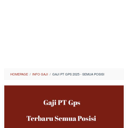
HOMEPAGE
/
INFO GAJI
/
GAJI PT GPS 2025 - SEMUA POSISI