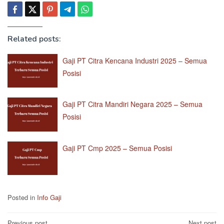
Related posts:
Gaji PT Citra Kencana Industri 2025 – Semua
Posisi
Gaji PT Citra Mandiri Negara 2025 – Semua
Posisi
Gaji PT Cmp 2025 – Semua Posisi
Posted in
Info Gaji
Previous post
Next post