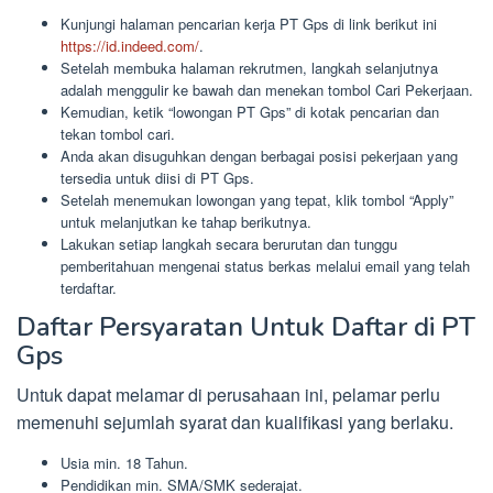
Kunjungi halaman pencarian kerja PT Gps di link berikut ini
https://id.indeed.com/
.
Setelah membuka halaman rekrutmen, langkah selanjutnya
adalah menggulir ke bawah dan menekan tombol Cari Pekerjaan.
Kemudian, ketik “lowongan PT Gps” di kotak pencarian dan
tekan tombol cari.
Anda akan disuguhkan dengan berbagai posisi pekerjaan yang
tersedia untuk diisi di PT Gps.
Setelah menemukan lowongan yang tepat, klik tombol “Apply”
untuk melanjutkan ke tahap berikutnya.
Lakukan setiap langkah secara berurutan dan tunggu
pemberitahuan mengenai status berkas melalui email yang telah
terdaftar.
Daftar Persyaratan Untuk Daftar di PT
Gps
Untuk dapat melamar di perusahaan ini, pelamar perlu
memenuhi sejumlah syarat dan kualifikasi yang berlaku.
Usia min. 18 Tahun.
Pendidikan min. SMA/SMK sederajat.