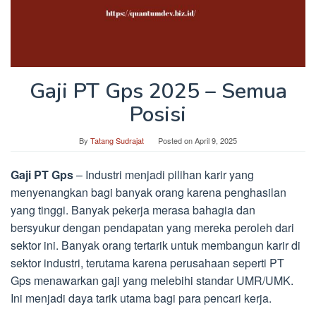
Gaji PT Gps 2025 – Semua
Posisi
By
Tatang Sudrajat
Posted on
April 9, 2025
Gaji PT Gps
– Industri menjadi pilihan karir yang
menyenangkan bagi banyak orang karena penghasilan
yang tinggi. Banyak pekerja merasa bahagia dan
bersyukur dengan pendapatan yang mereka peroleh dari
sektor ini. Banyak orang tertarik untuk membangun karir di
sektor industri, terutama karena perusahaan seperti PT
Gps menawarkan gaji yang melebihi standar UMR/UMK.
Ini menjadi daya tarik utama bagi para pencari kerja.