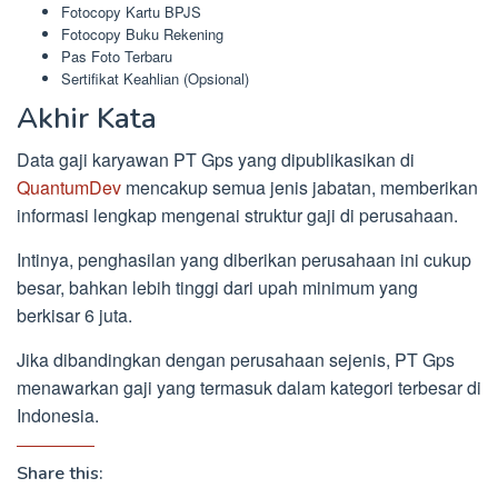
Fotocopy Kartu BPJS
Fotocopy Buku Rekening
Pas Foto Terbaru
Sertifikat Keahlian (Opsional)
Akhir Kata
Data gaji karyawan PT Gps yang dipublikasikan di
QuantumDev
mencakup semua jenis jabatan, memberikan
informasi lengkap mengenai struktur gaji di perusahaan.
Intinya, penghasilan yang diberikan perusahaan ini cukup
besar, bahkan lebih tinggi dari upah minimum yang
berkisar 6 juta.
Jika dibandingkan dengan perusahaan sejenis, PT Gps
menawarkan gaji yang termasuk dalam kategori terbesar di
Indonesia.
Share this: