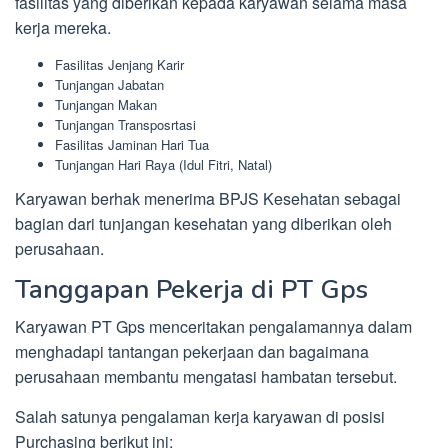
fasilitas yang diberikan kepada karyawan selama masa
kerja mereka.
Fasilitas Jenjang Karir
Tunjangan Jabatan
Tunjangan Makan
Tunjangan Transposrtasi
Fasilitas Jaminan Hari Tua
Tunjangan Hari Raya (Idul Fitri, Natal)
Karyawan berhak menerima BPJS Kesehatan sebagai
bagian dari tunjangan kesehatan yang diberikan oleh
perusahaan.
Tanggapan Pekerja di PT Gps
Karyawan PT Gps menceritakan pengalamannya dalam
menghadapi tantangan pekerjaan dan bagaimana
perusahaan membantu mengatasi hambatan tersebut.
Salah satunya pengalaman kerja karyawan di posisi
Purchasing berikut ini: