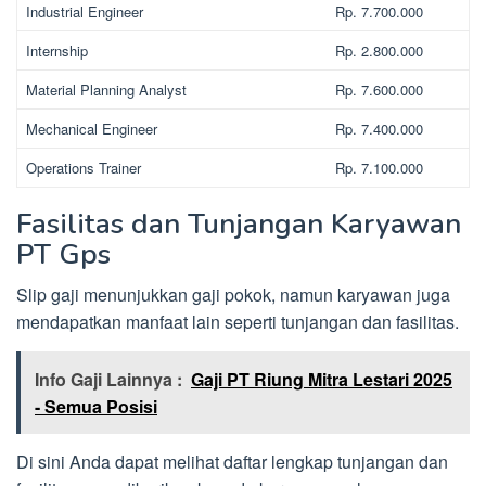
Industrial Engineer
Rp. 7.700.000
Internship
Rp. 2.800.000
Material Planning Analyst
Rp. 7.600.000
Mechanical Engineer
Rp. 7.400.000
Operations Trainer
Rp. 7.100.000
Fasilitas dan Tunjangan Karyawan
PT Gps
Slip gaji menunjukkan gaji pokok, namun karyawan juga
mendapatkan manfaat lain seperti tunjangan dan fasilitas.
Info Gaji Lainnya :
Gaji PT Riung Mitra Lestari 2025
- Semua Posisi
Di sini Anda dapat melihat daftar lengkap tunjangan dan