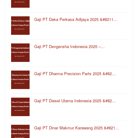
Gaji PT Deka Perkasa Adijaya 2025 &#8211…
Gaji PT Dengensha Indonesia 2025 –…
Gaji PT Dharma Precision Parts 2025 &#82…
Gaji PT Diesel Utama Indonesia 2025 &#82…
Gaji PT Dinar Makmur Karawang 2025 &#821…