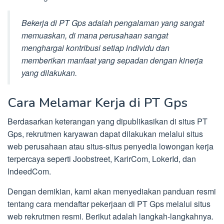
Bekerja di PT Gps adalah pengalaman yang sangat
memuaskan, di mana perusahaan sangat
menghargai kontribusi setiap individu dan
memberikan manfaat yang sepadan dengan kinerja
yang dilakukan.
Cara Melamar Kerja di PT Gps
Berdasarkan keterangan yang dipublikasikan di situs PT
Gps, rekrutmen karyawan dapat dilakukan melalui situs
web perusahaan atau situs-situs penyedia lowongan kerja
terpercaya seperti Joobstreet, KarirCom, LokerId, dan
IndeedCom.
Dengan demikian, kami akan menyediakan panduan resmi
tentang cara mendaftar pekerjaan di PT Gps melalui situs
web rekrutmen resmi. Berikut adalah langkah-langkahnya.