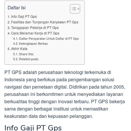
Daftar Isi
Info Gaji PT Gps
Fasilitas dan Tunjangan Karyawan PT Gps
Tanggapan Pekerja di PT Gps
Cara Melamar Kerja di PT Gps
Daftar Persyaratan Untuk Daftar di PT Gps
Kelengkapan Berkas
Akhir Kata
Share this:
Related posts:
PT GPS adalah perusahaan teknologi terkemuka di
Indonesia yang berfokus pada pengembangan solusi
navigasi dan pemetaan digital. Didirikan pada tahun 2005,
perusahaan ini berkomitmen untuk menyediakan layanan
berkualitas tinggi dengan inovasi terbaru. PT GPS bekerja
sama dengan berbagai institusi untuk memastikan
keakuratan data dan kepuasan pelanggan.
Info Gaji PT Gps