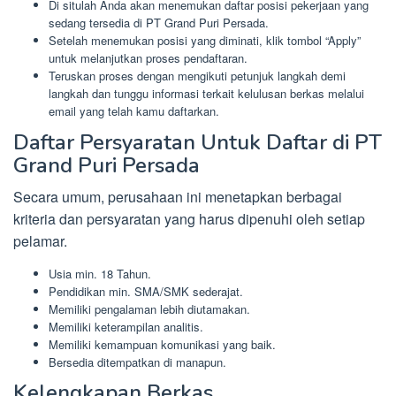
Di situlah Anda akan menemukan daftar posisi pekerjaan yang
sedang tersedia di PT Grand Puri Persada.
Setelah menemukan posisi yang diminati, klik tombol “Apply”
untuk melanjutkan proses pendaftaran.
Teruskan proses dengan mengikuti petunjuk langkah demi
langkah dan tunggu informasi terkait kelulusan berkas melalui
email yang telah kamu daftarkan.
Daftar Persyaratan Untuk Daftar di PT
Grand Puri Persada
Secara umum, perusahaan ini menetapkan berbagai
kriteria dan persyaratan yang harus dipenuhi oleh setiap
pelamar.
Usia min. 18 Tahun.
Pendidikan min. SMA/SMK sederajat.
Memiliki pengalaman lebih diutamakan.
Memiliki keterampilan analitis.
Memiliki kemampuan komunikasi yang baik.
Bersedia ditempatkan di manapun.
Kelengkapan Berkas