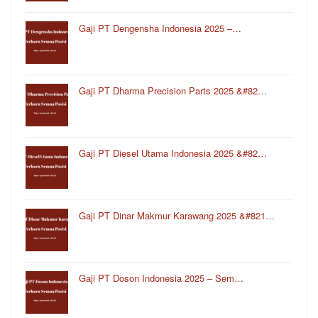
Gaji PT Dengensha Indonesia 2025 –…
Gaji PT Dharma Precision Parts 2025 &#82…
Gaji PT Diesel Utama Indonesia 2025 &#82…
Gaji PT Dinar Makmur Karawang 2025 &#821…
Gaji PT Doson Indonesia 2025 – Sem…