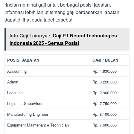
rincian nominal gaji untuk berbagai posisi jabatan.
Informasi lebih lanjut tentang gaji berdasarkan jabatan
dapat dilihat pada tabel tersebut.
Info Gaji Lainnya :
Gaji PT Neural Technologies
Indonesia 2025 - Semua Posisi
POSISI JABATAN
GAJI / BULAN
Accounting
Rp. 4.830.000
Admin
Rp. 3.220.000
Logistics
Rp. 2.900.000
Logistics Supervisor
Rp. 7.750.000
Manufacturing Engineer
Rp. 8.100.000
Equipment Maintenance Technician
Rp. 7.600.000