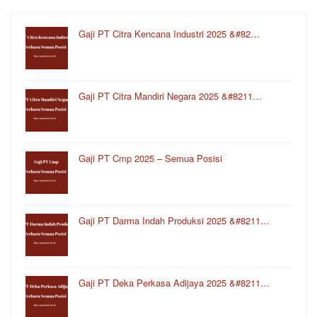
Gaji PT Citra Kencana Industri 2025 &#82…
Gaji PT Citra Mandiri Negara 2025 &#8211…
Gaji PT Cmp 2025 – Semua Posisi
Gaji PT Darma Indah Produksi 2025 &#8211…
Gaji PT Deka Perkasa Adijaya 2025 &#8211…