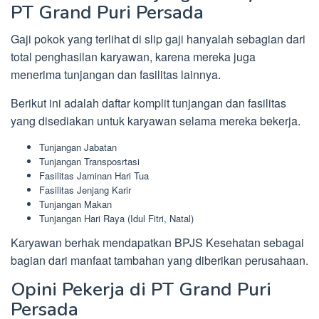
PT Grand Puri Persada
Gaji pokok yang terlihat di slip gaji hanyalah sebagian dari
total penghasilan karyawan, karena mereka juga
menerima tunjangan dan fasilitas lainnya.
Berikut ini adalah daftar komplit tunjangan dan fasilitas
yang disediakan untuk karyawan selama mereka bekerja.
Tunjangan Jabatan
Tunjangan Transposrtasi
Fasilitas Jaminan Hari Tua
Fasilitas Jenjang Karir
Tunjangan Makan
Tunjangan Hari Raya (Idul Fitri, Natal)
Karyawan berhak mendapatkan BPJS Kesehatan sebagai
bagian dari manfaat tambahan yang diberikan perusahaan.
Opini Pekerja di PT Grand Puri
Persada