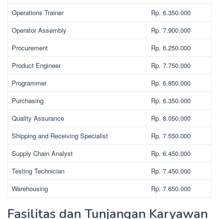
Operations Trainer
Rp. 6.350.000
Operator Assembly
Rp. 7.900.000
Procurement
Rp. 6.250.000
Product Engineer
Rp. 7.750.000
Programmer
Rp. 6.850.000
Purchasing
Rp. 6.350.000
Quality Assurance
Rp. 8.050.000
Shipping and Receiving Specialist
Rp. 7.550.000
Supply Chain Analyst
Rp. 6.450.000
Testing Technician
Rp. 7.450.000
Warehousing
Rp. 7.650.000
Fasilitas dan Tunjangan Karyawan