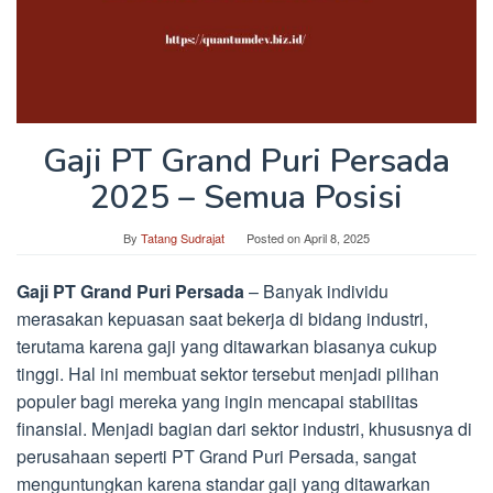
Gaji PT Grand Puri Persada
2025 – Semua Posisi
By
Tatang Sudrajat
Posted on
April 8, 2025
Gaji PT Grand Puri Persada
– Banyak individu
merasakan kepuasan saat bekerja di bidang industri,
terutama karena gaji yang ditawarkan biasanya cukup
tinggi. Hal ini membuat sektor tersebut menjadi pilihan
populer bagi mereka yang ingin mencapai stabilitas
finansial. Menjadi bagian dari sektor industri, khususnya di
perusahaan seperti PT Grand Puri Persada, sangat
menguntungkan karena standar gaji yang ditawarkan