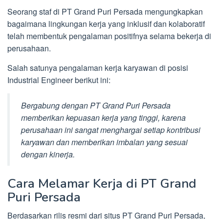
Seorang staf di PT Grand Puri Persada mengungkapkan
bagaimana lingkungan kerja yang inklusif dan kolaboratif
telah membentuk pengalaman positifnya selama bekerja di
perusahaan.
Salah satunya pengalaman kerja karyawan di posisi
Industrial Engineer berikut ini:
Bergabung dengan PT Grand Puri Persada
memberikan kepuasan kerja yang tinggi, karena
perusahaan ini sangat menghargai setiap kontribusi
karyawan dan memberikan imbalan yang sesuai
dengan kinerja.
Cara Melamar Kerja di PT Grand
Puri Persada
Berdasarkan rilis resmi dari situs PT Grand Puri Persada,