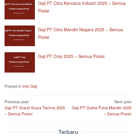
Gaji PT Citra Kencana Industri 2025 – Semua
Posisi
Gaji PT Citra Mandiri Negara 2025 – Semua
Posisi
Gaji PT Cmp 2025 – Semua Posisi
Posted in
Info Gaji
Post
Previous post
Next post
Gaji PT Grand Surya Techno 2025
Gaji PT Graha Putra Mandiri 2025
navigation
– Semua Posisi
– Semua Posisi
Terbaru