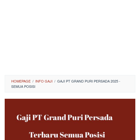
HOMEPAGE
/
INFO GAJI
/
GAJI PT GRAND PURI PERSADA 2025 -
SEMUA POSISI