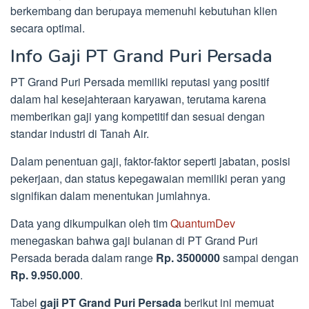
berkembang dan berupaya memenuhi kebutuhan klien
secara optimal.
Info Gaji PT Grand Puri Persada
PT Grand Puri Persada memiliki reputasi yang positif
dalam hal kesejahteraan karyawan, terutama karena
memberikan gaji yang kompetitif dan sesuai dengan
standar industri di Tanah Air.
Dalam penentuan gaji, faktor-faktor seperti jabatan, posisi
pekerjaan, dan status kepegawaian memiliki peran yang
signifikan dalam menentukan jumlahnya.
Data yang dikumpulkan oleh tim
QuantumDev
menegaskan bahwa gaji bulanan di PT Grand Puri
Persada berada dalam range
Rp. 3500000
sampai dengan
Rp. 9.950.000
.
Tabel
gaji PT Grand Puri Persada
berikut ini memuat