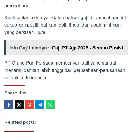
perusahaan.
Kesimpulan akhirnya adalah bahwa gaji di perusahaan ini
cukup kompetitif, bahkan lebih tinggi dari upah minimum
yang berkisar 7 juta.
Info Gaji Lainnya :
Gaji PT Ajp 2025 - Semua Posisi
PT Grand Puri Persada memberikan gaji yang sangat
menarik, bahkan lebih tinggi dari perusahaan-perusahaan
sejenis di Indonesia.
Share this:
Related posts: