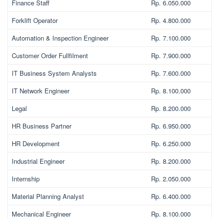
Finance Staff
Rp. 6.050.000
Forklift Operator
Rp. 4.800.000
Automation & Inspection Engineer
Rp. 7.100.000
Customer Order Fullfilment
Rp. 7.900.000
IT Business System Analysts
Rp. 7.600.000
IT Network Engineer
Rp. 8.100.000
Legal
Rp. 8.200.000
HR Business Partner
Rp. 6.950.000
HR Development
Rp. 6.250.000
Industrial Engineer
Rp. 8.200.000
Internship
Rp. 2.050.000
Material Planning Analyst
Rp. 6.400.000
Mechanical Engineer
Rp. 8.100.000