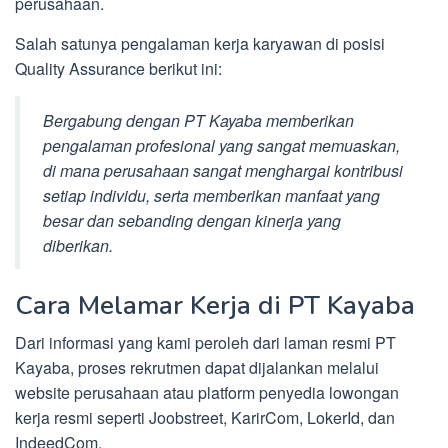
perusahaan.
Salah satunya pengalaman kerja karyawan di posisi
Quality Assurance berikut ini:
Bergabung dengan PT Kayaba memberikan
pengalaman profesional yang sangat memuaskan,
di mana perusahaan sangat menghargai kontribusi
setiap individu, serta memberikan manfaat yang
besar dan sebanding dengan kinerja yang
diberikan.
Cara Melamar Kerja di PT Kayaba
Dari informasi yang kami peroleh dari laman resmi PT
Kayaba, proses rekrutmen dapat dijalankan melalui
website perusahaan atau platform penyedia lowongan
kerja resmi seperti Joobstreet, KarirCom, LokerId, dan
IndeedCom.