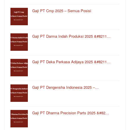
Gaji PT Cmp 2025 – Semua Posisi
Gaji PT Darma Indah Produksi 2025 &#8211…
Gaji PT Deka Perkasa Adijaya 2025 &#8211…
Gaji PT Dengensha Indonesia 2025 –…
Gaji PT Dharma Precision Parts 2025 &#82…