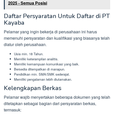
2025 - Semua Posisi
Daftar Persyaratan Untuk Daftar di PT
Kayaba
Pelamar yang ingin bekerja di perusahaan ini harus
memenuhi persyaratan dan kualifikasi yang biasanya telah
diatur oleh perusahaan.
Usia min. 18 Tahun.
Memiliki keterampilan analitis.
Memiliki kemampuan komunikasi yang baik.
Bersedia ditempatkan di manapun.
Pendidikan min. SMA/SMK sederajat.
Memiliki pengalaman lebih diutamakan.
Kelengkapan Berkas
Pelamar wajib menyertakan beberapa dokumen yang telah
ditetapkan sebagai bagian dari persyaratan berkas,
termasuk: