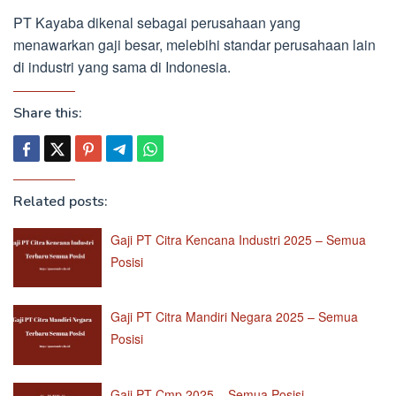
PT Kayaba dikenal sebagai perusahaan yang
menawarkan gaji besar, melebihi standar perusahaan lain
di industri yang sama di Indonesia.
Share this:
Related posts:
Gaji PT Citra Kencana Industri 2025 – Semua
Posisi
Gaji PT Citra Mandiri Negara 2025 – Semua
Posisi
Gaji PT Cmp 2025 – Semua Posisi