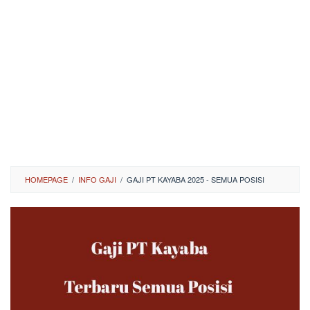
HOMEPAGE
/
INFO GAJI
/
GAJI PT KAYABA 2025 - SEMUA POSISI