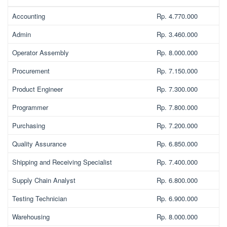
Accounting
Rp. 4.770.000
Admin
Rp. 3.460.000
Operator Assembly
Rp. 8.000.000
Procurement
Rp. 7.150.000
Product Engineer
Rp. 7.300.000
Programmer
Rp. 7.800.000
Purchasing
Rp. 7.200.000
Quality Assurance
Rp. 6.850.000
Shipping and Receiving Specialist
Rp. 7.400.000
Supply Chain Analyst
Rp. 6.800.000
Testing Technician
Rp. 6.900.000
Warehousing
Rp. 8.000.000