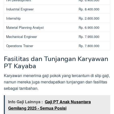
Industrial Engineer
Rp. 8.400.000
Internship
Rp. 2.600.000
Material Planning Analyst
Rp. 6.900.000
Mechanical Engineer
Rp. 7.950.000
Operations Trainer
Rp. 7.800.000
Fasilitas dan Tunjangan Karyawan
PT Kayaba
Karyawan menerima gaji pokok yang tercantum di slip gaji,
namun mereka juga mendapatkan tunjangan dan fasilitas
sebagai tambahan.
Info Gaji Lainnya :
Gaji PT Anak Nusantara
Gemilang 2025 - Semua Posisi