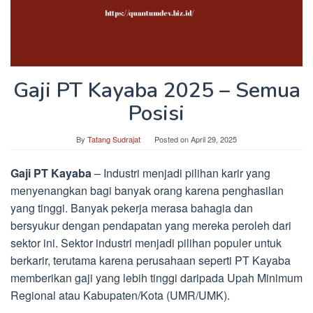
Gaji PT Kayaba 2025 – Semua
Posisi
By
Tatang Sudrajat
Posted on
April 29, 2025
Gaji PT Kayaba
– Industri menjadi pilihan karir yang
menyenangkan bagi banyak orang karena penghasilan
yang tinggi. Banyak pekerja merasa bahagia dan
bersyukur dengan pendapatan yang mereka peroleh dari
sektor ini. Sektor industri menjadi pilihan populer untuk
berkarir, terutama karena perusahaan seperti PT Kayaba
memberikan gaji yang lebih tinggi daripada Upah Minimum
Regional atau Kabupaten/Kota (UMR/UMK).