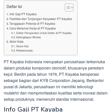
Daftar Isi
Info Gaji PT Kayaba
Fasilitas dan Tunjangan Karyawan PT Kayaba
Tanggapan Pekerja di PT Kayaba
Cara Melamar Kerja di PT Kayaba
Daftar Persyaratan Untuk Daftar di PT Kayaba
Kelengkapan Berkas
Akhir Kata
Share this:
Related posts:
PT Kayaba Indonesia merupakan perusahaan terkemuka
dalam produksi komponen otomotif, khususnya peredam
kejut. Berdiri pada tahun 1976, PT Kayaba beroperasi
sebagai bagian dari KYB Corporation Jepang. Berkantor
pusat di Jakarta, perusahaan ini memiliki teknologi
mutakhir dan memprioritaskan kualitas serta inovasi dalam
setiap produknya, memenuhi standar internasional.
Info Gaji PT Kayaba