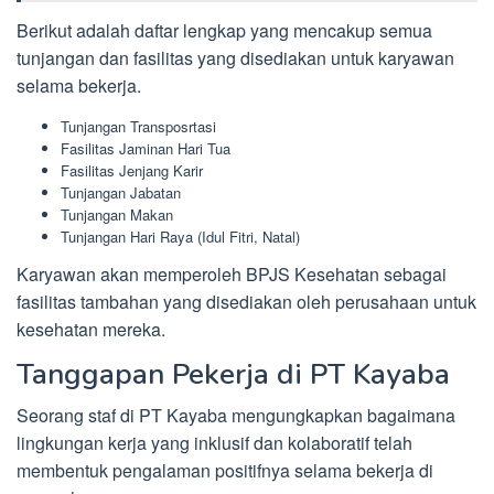
Berikut adalah daftar lengkap yang mencakup semua
tunjangan dan fasilitas yang disediakan untuk karyawan
selama bekerja.
Tunjangan Transposrtasi
Fasilitas Jaminan Hari Tua
Fasilitas Jenjang Karir
Tunjangan Jabatan
Tunjangan Makan
Tunjangan Hari Raya (Idul Fitri, Natal)
Karyawan akan memperoleh BPJS Kesehatan sebagai
fasilitas tambahan yang disediakan oleh perusahaan untuk
kesehatan mereka.
Tanggapan Pekerja di PT Kayaba
Seorang staf di PT Kayaba mengungkapkan bagaimana
lingkungan kerja yang inklusif dan kolaboratif telah
membentuk pengalaman positifnya selama bekerja di