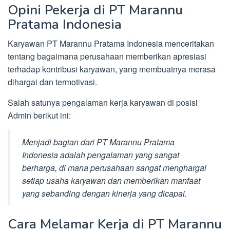
Opini Pekerja di PT Marannu
Pratama Indonesia
Karyawan PT Marannu Pratama Indonesia menceritakan
tentang bagaimana perusahaan memberikan apresiasi
terhadap kontribusi karyawan, yang membuatnya merasa
dihargai dan termotivasi.
Salah satunya pengalaman kerja karyawan di posisi
Admin berikut ini:
Menjadi bagian dari PT Marannu Pratama
Indonesia adalah pengalaman yang sangat
berharga, di mana perusahaan sangat menghargai
setiap usaha karyawan dan memberikan manfaat
yang sebanding dengan kinerja yang dicapai.
Cara Melamar Kerja di PT Marannu