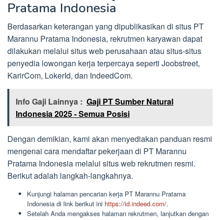
Pratama Indonesia
Berdasarkan keterangan yang dipublikasikan di situs PT
Marannu Pratama Indonesia, rekrutmen karyawan dapat
dilakukan melalui situs web perusahaan atau situs-situs
penyedia lowongan kerja terpercaya seperti Joobstreet,
KarirCom, LokerId, dan IndeedCom.
Info Gaji Lainnya :
Gaji PT Sumber Natural
Indonesia 2025 - Semua Posisi
Dengan demikian, kami akan menyediakan panduan resmi
mengenai cara mendaftar pekerjaan di PT Marannu
Pratama Indonesia melalui situs web rekrutmen resmi.
Berikut adalah langkah-langkahnya.
Kunjungi halaman pencarian kerja PT Marannu Pratama
Indonesia di link berikut ini
https://id.indeed.com/
.
Setelah Anda mengakses halaman rekrutmen, lanjutkan dengan