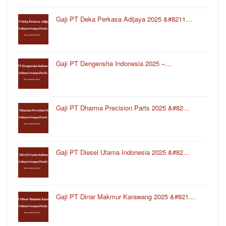
Gaji PT Deka Perkasa Adijaya 2025 &#8211…
Gaji PT Dengensha Indonesia 2025 –…
Gaji PT Dharma Precision Parts 2025 &#82…
Gaji PT Diesel Utama Indonesia 2025 &#82…
Gaji PT Dinar Makmur Karawang 2025 &#821…