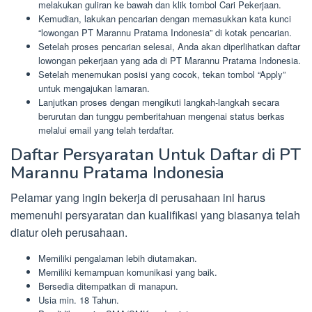
melakukan guliran ke bawah dan klik tombol Cari Pekerjaan.
Kemudian, lakukan pencarian dengan memasukkan kata kunci
“lowongan PT Marannu Pratama Indonesia” di kotak pencarian.
Setelah proses pencarian selesai, Anda akan diperlihatkan daftar
lowongan pekerjaan yang ada di PT Marannu Pratama Indonesia.
Setelah menemukan posisi yang cocok, tekan tombol “Apply”
untuk mengajukan lamaran.
Lanjutkan proses dengan mengikuti langkah-langkah secara
berurutan dan tunggu pemberitahuan mengenai status berkas
melalui email yang telah terdaftar.
Daftar Persyaratan Untuk Daftar di PT
Marannu Pratama Indonesia
Pelamar yang ingin bekerja di perusahaan ini harus
memenuhi persyaratan dan kualifikasi yang biasanya telah
diatur oleh perusahaan.
Memiliki pengalaman lebih diutamakan.
Memiliki kemampuan komunikasi yang baik.
Bersedia ditempatkan di manapun.
Usia min. 18 Tahun.