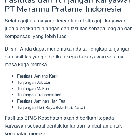
Fasilitas dan Tunjangan Karyawan
PT Marannu Pratama Indonesia
Selain gaji utama yang tercantum di slip gaji, karyawan
juga diberikan tunjangan dan fasilitas sebagai bagian dari
kompensasi yang lebih luas.
Di sini Anda dapat menemukan daftar lengkap tunjangan
dan fasilitas yang diberikan kepada karyawan selama
masa kerja mereka.
Fasilitas Jenjang Karir
Tunjangan Jabatan
Tunjangan Makan
Tunjangan Transposrtasi
Fasilitas Jaminan Hari Tua
Tunjangan Hari Raya (Idul Fitri, Natal)
Fasilitas BPJS Kesehatan akan diberikan kepada
karyawan sebagai bentuk tunjangan tambahan untuk
kesehatan mereka.