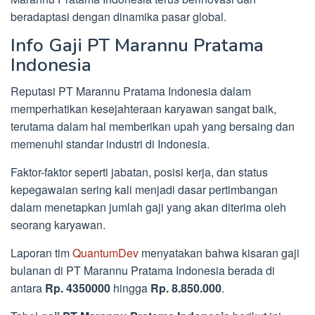
beradaptasi dengan dinamika pasar global.
Info Gaji PT Marannu Pratama
Indonesia
Reputasi PT Marannu Pratama Indonesia dalam
memperhatikan kesejahteraan karyawan sangat baik,
terutama dalam hal memberikan upah yang bersaing dan
memenuhi standar industri di Indonesia.
Faktor-faktor seperti jabatan, posisi kerja, dan status
kepegawaian sering kali menjadi dasar pertimbangan
dalam menetapkan jumlah gaji yang akan diterima oleh
seorang karyawan.
Laporan tim
QuantumDev
menyatakan bahwa kisaran gaji
bulanan di PT Marannu Pratama Indonesia berada di
antara
Rp. 4350000
hingga
Rp. 8.850.000
.