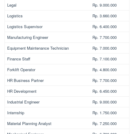
Legal
Rp. 9.000.000
Logistics
Rp. 3.660.000
Logistics Supervisor
Rp. 6.400.000
Manufacturing Engineer
Rp. 7.700.000
Equipment Maintenance Technician
Rp. 7.000.000
Finance Staff
Rp. 7.100.000
Forklift Operator
Rp. 4.800.000
HR Business Partner
Rp. 7.700.000
HR Development
Rp. 6.450.000
Industrial Engineer
Rp. 9.000.000
Internship
Rp. 1.750.000
Material Planning Analyst
Rp. 7.250.000