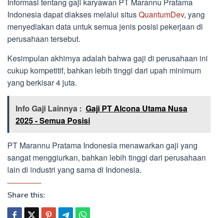
Informasi tentang gaji karyawan PT Marannu Pratama
Indonesia dapat diakses melalui situs
QuantumDev
, yang
menyediakan data untuk semua jenis posisi pekerjaan di
perusahaan tersebut.
Kesimpulan akhirnya adalah bahwa gaji di perusahaan ini
cukup kompetitif, bahkan lebih tinggi dari upah minimum
yang berkisar 4 juta.
Info Gaji Lainnya :
Gaji PT Alcona Utama Nusa
2025 - Semua Posisi
PT Marannu Pratama Indonesia menawarkan gaji yang
sangat menggiurkan, bahkan lebih tinggi dari perusahaan
lain di industri yang sama di Indonesia.
Share this: