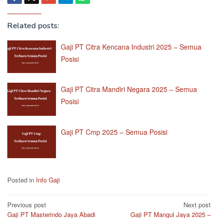
Related posts:
Gaji PT Citra Kencana Industri 2025 – Semua
Posisi
Gaji PT Citra Mandiri Negara 2025 – Semua
Posisi
Gaji PT Cmp 2025 – Semua Posisi
Posted in
Info Gaji
Post
Previous post
Next post
Gaji PT Masterindo Jaya Abadi
Gaji PT Mangul Jaya 2025 –