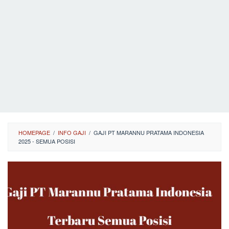
HOMEPAGE
/
INFO GAJI
/
GAJI PT MARANNU PRATAMA INDONESIA
2025 - SEMUA POSISI