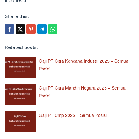
Indonesia.
Share this:
Related posts:
Gaji PT Citra Kencana Industri 2025 – Semua
Posisi
Gaji PT Citra Mandiri Negara 2025 – Semua
Posisi
Gaji PT Cmp 2025 – Semua Posisi