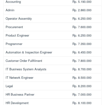
Accounting
Rp. 5.190.000
Admin
Rp. 2.860.000
Operator Assembly
Rp. 6.250.000
Procurement
Rp. 7.600.000
Product Engineer
Rp. 6.250.000
Programmer
Rp. 7.350.000
Automation & Inspection Engineer
Rp. 6.450.000
Customer Order Fullfilment
Rp. 7.800.000
IT Business System Analysts
Rp. 8.700.000
IT Network Engineer
Rp. 8.500.000
Legal
Rp. 8.200.000
HR Business Partner
Rp. 7.000.000
HR Development
Rp. 8.100.000