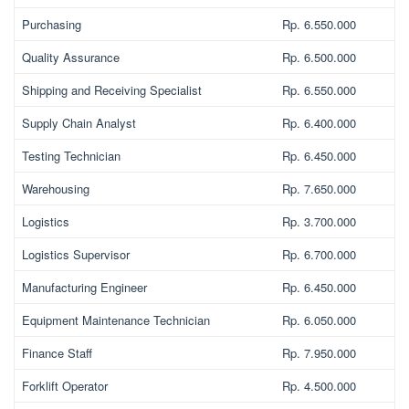
Purchasing
Rp. 6.550.000
Quality Assurance
Rp. 6.500.000
Shipping and Receiving Specialist
Rp. 6.550.000
Supply Chain Analyst
Rp. 6.400.000
Testing Technician
Rp. 6.450.000
Warehousing
Rp. 7.650.000
Logistics
Rp. 3.700.000
Logistics Supervisor
Rp. 6.700.000
Manufacturing Engineer
Rp. 6.450.000
Equipment Maintenance Technician
Rp. 6.050.000
Finance Staff
Rp. 7.950.000
Forklift Operator
Rp. 4.500.000