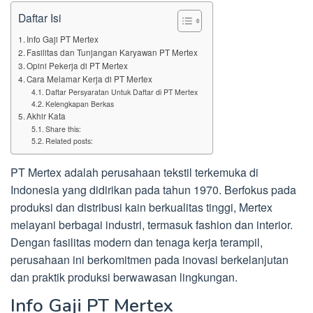
Daftar Isi
Info Gaji PT Mertex
Fasilitas dan Tunjangan Karyawan PT Mertex
Opini Pekerja di PT Mertex
Cara Melamar Kerja di PT Mertex
Daftar Persyaratan Untuk Daftar di PT Mertex
Kelengkapan Berkas
Akhir Kata
Share this:
Related posts:
PT Mertex adalah perusahaan tekstil terkemuka di
Indonesia yang didirikan pada tahun 1970. Berfokus pada
produksi dan distribusi kain berkualitas tinggi, Mertex
melayani berbagai industri, termasuk fashion dan interior.
Dengan fasilitas modern dan tenaga kerja terampil,
perusahaan ini berkomitmen pada inovasi berkelanjutan
dan praktik produksi berwawasan lingkungan.
Info Gaji PT Mertex