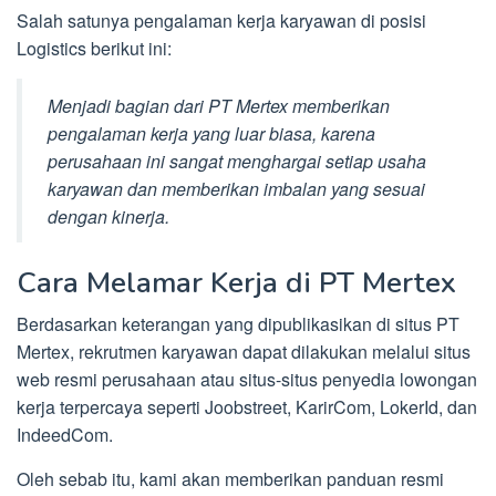
Salah satunya pengalaman kerja karyawan di posisi
Logistics berikut ini:
Menjadi bagian dari PT Mertex memberikan
pengalaman kerja yang luar biasa, karena
perusahaan ini sangat menghargai setiap usaha
karyawan dan memberikan imbalan yang sesuai
dengan kinerja.
Cara Melamar Kerja di PT Mertex
Berdasarkan keterangan yang dipublikasikan di situs PT
Mertex, rekrutmen karyawan dapat dilakukan melalui situs
web resmi perusahaan atau situs-situs penyedia lowongan
kerja terpercaya seperti Joobstreet, KarirCom, LokerId, dan
IndeedCom.
Oleh sebab itu, kami akan memberikan panduan resmi