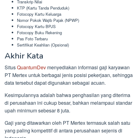
Transkrip Nilai
KTP (Kartu Tanda Penduduk)
Fotocopy Kartu Keluarga
Nomor Pokok Wajib Pajak (NPWP)
Fotocopy Kartu BPJS
Fotocopy Buku Rekening
Pas Foto Terbaru
Sertifikat Keahlian (Opsional)
Akhir Kata
Situs
QuantumDev
menyediakan informasi gaji karyawan
PT Mertex untuk berbagai jenis posisi pekerjaan, sehingga
data tersebut dapat digunakan sebagai acuan.
Kesimpulannya adalah bahwa penghasilan yang diterima
di perusahaan ini cukup besar, bahkan melampaui standar
upah minimum sebesar 8 juta.
Gaji yang ditawarkan oleh PT Mertex termasuk salah satu
yang paling kompetitif di antara perusahaan sejenis di