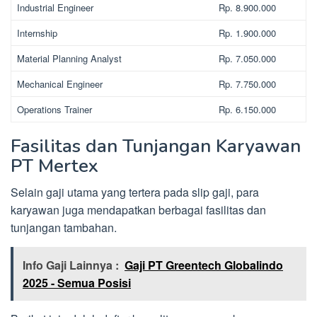
Industrial Engineer
Rp. 8.900.000
Internship
Rp. 1.900.000
Material Planning Analyst
Rp. 7.050.000
Mechanical Engineer
Rp. 7.750.000
Operations Trainer
Rp. 6.150.000
Fasilitas dan Tunjangan Karyawan
PT Mertex
Selain gaji utama yang tertera pada slip gaji, para
karyawan juga mendapatkan berbagai fasilitas dan
tunjangan tambahan.
Info Gaji Lainnya :
Gaji PT Greentech Globalindo
2025 - Semua Posisi