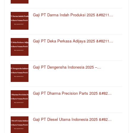
Gaji PT Darma Indah Produksi 2025 &#8211…
Gaji PT Deka Perkasa Adijaya 2025 &#8211…
Gaji PT Dengensha Indonesia 2025 –…
Gaji PT Dharma Precision Parts 2025 &#82…
Gaji PT Diesel Utama Indonesia 2025 &#82…