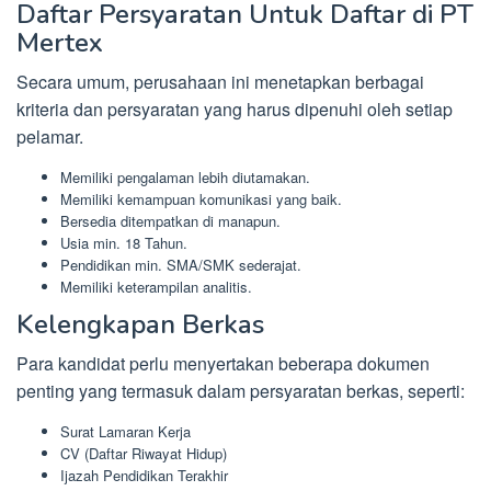
Daftar Persyaratan Untuk Daftar di PT
Mertex
Secara umum, perusahaan ini menetapkan berbagai
kriteria dan persyaratan yang harus dipenuhi oleh setiap
pelamar.
Memiliki pengalaman lebih diutamakan.
Memiliki kemampuan komunikasi yang baik.
Bersedia ditempatkan di manapun.
Usia min. 18 Tahun.
Pendidikan min. SMA/SMK sederajat.
Memiliki keterampilan analitis.
Kelengkapan Berkas
Para kandidat perlu menyertakan beberapa dokumen
penting yang termasuk dalam persyaratan berkas, seperti:
Surat Lamaran Kerja
CV (Daftar Riwayat Hidup)
Ijazah Pendidikan Terakhir