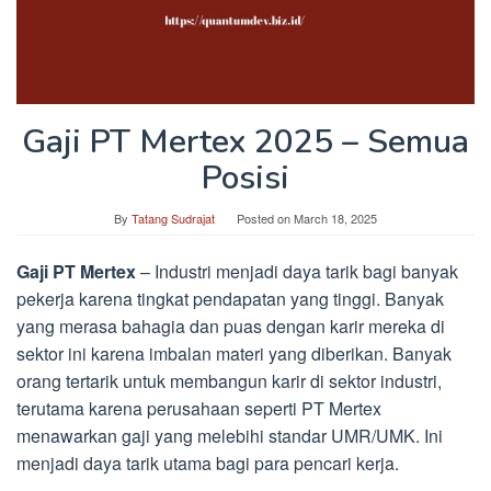
Gaji PT Mertex 2025 – Semua
Posisi
By
Tatang Sudrajat
Posted on
March 18, 2025
Gaji PT Mertex
– Industri menjadi daya tarik bagi banyak
pekerja karena tingkat pendapatan yang tinggi. Banyak
yang merasa bahagia dan puas dengan karir mereka di
sektor ini karena imbalan materi yang diberikan. Banyak
orang tertarik untuk membangun karir di sektor industri,
terutama karena perusahaan seperti PT Mertex
menawarkan gaji yang melebihi standar UMR/UMK. Ini
menjadi daya tarik utama bagi para pencari kerja.