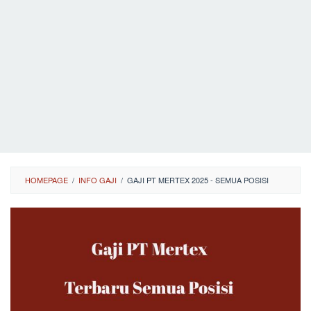
HOMEPAGE
/
INFO GAJI
/
GAJI PT MERTEX 2025 - SEMUA POSISI