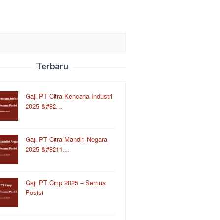
Terbaru
Gaji PT Citra Kencana Industri
2025 &#82…
Gaji PT Citra Mandiri Negara
2025 &#8211…
Gaji PT Cmp 2025 – Semua
Posisi