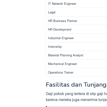
IT Network Engineer
Legal
HR Business Partner
HR Development
Industrial Engineer
Internship
Material Planning Analyst
Mechanical Engineer
Operations Trainer
Fasilitas dan Tunja
Gaji pokok yang tertera di slip gaj
karena mereka juga menerima tunjan