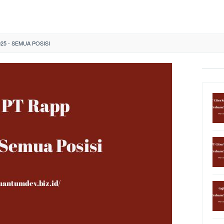
025 - SEMUA POSISI