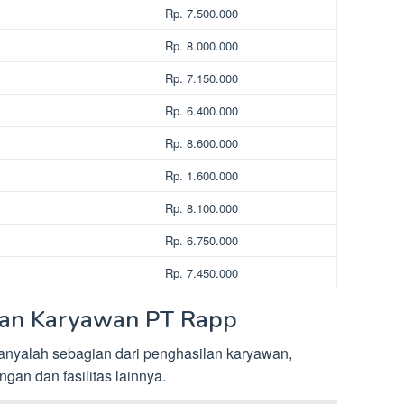
Rp. 7.500.000
Rp. 8.000.000
Rp. 7.150.000
Rp. 6.400.000
Rp. 8.600.000
Rp. 1.600.000
Rp. 8.100.000
Rp. 6.750.000
Rp. 7.450.000
ngan Karyawan PT Rapp
i hanyalah sebagian dari penghasilan karyawan,
gan dan fasilitas lainnya.