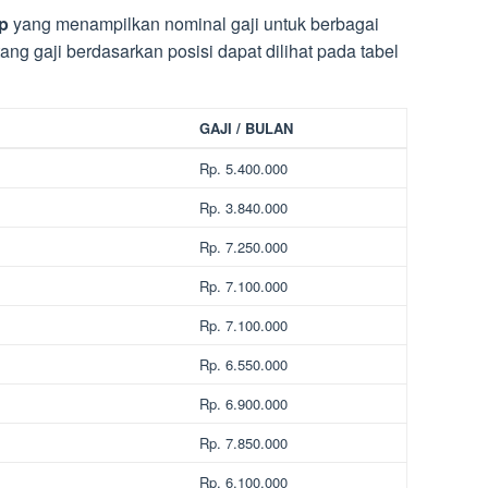
p
yang menampilkan nominal gaji untuk berbagai
tang gaji berdasarkan posisi dapat dilihat pada tabel
GAJI / BULAN
Rp. 5.400.000
Rp. 3.840.000
Rp. 7.250.000
Rp. 7.100.000
Rp. 7.100.000
Rp. 6.550.000
Rp. 6.900.000
Rp. 7.850.000
Rp. 6.100.000