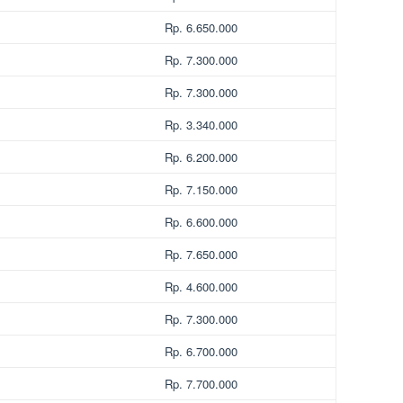
Rp. 6.650.000
Rp. 7.300.000
Rp. 7.300.000
Rp. 3.340.000
Rp. 6.200.000
Rp. 7.150.000
Rp. 6.600.000
Rp. 7.650.000
Rp. 4.600.000
Rp. 7.300.000
Rp. 6.700.000
Rp. 7.700.000