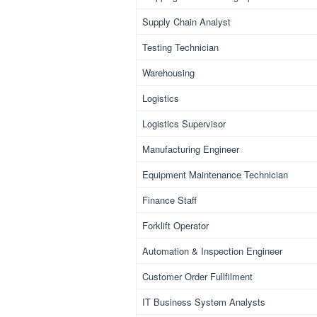
Supply Chain Analyst
Testing Technician
Warehousing
Logistics
Logistics Supervisor
Manufacturing Engineer
Equipment Maintenance Technician
Finance Staff
Forklift Operator
Automation & Inspection Engineer
Customer Order Fullfilment
IT Business System Analysts