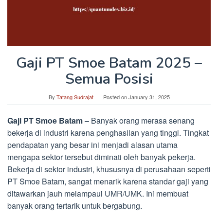
Gaji PT Smoe Batam 2025 –
Semua Posisi
By
Tatang Sudrajat
Posted on
January 31, 2025
Gaji PT Smoe Batam
– Banyak orang merasa senang
bekerja di industri karena penghasilan yang tinggi. Tingkat
pendapatan yang besar ini menjadi alasan utama
mengapa sektor tersebut diminati oleh banyak pekerja.
Bekerja di sektor industri, khususnya di perusahaan seperti
PT Smoe Batam, sangat menarik karena standar gaji yang
ditawarkan jauh melampaui UMR/UMK. Ini membuat
banyak orang tertarik untuk bergabung.