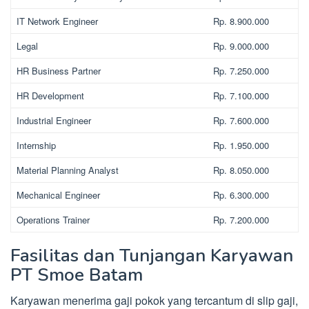
IT Network Engineer
Rp. 8.900.000
Legal
Rp. 9.000.000
HR Business Partner
Rp. 7.250.000
HR Development
Rp. 7.100.000
Industrial Engineer
Rp. 7.600.000
Internship
Rp. 1.950.000
Material Planning Analyst
Rp. 8.050.000
Mechanical Engineer
Rp. 6.300.000
Operations Trainer
Rp. 7.200.000
Fasilitas dan Tunjangan Karyawan
PT Smoe Batam
Karyawan menerima gaji pokok yang tercantum di slip gaji,