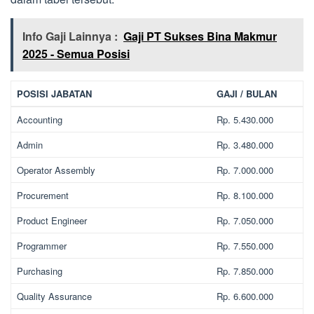
Info Gaji Lainnya :
Gaji PT Sukses Bina Makmur
2025 - Semua Posisi
POSISI JABATAN
GAJI / BULAN
Accounting
Rp. 5.430.000
Admin
Rp. 3.480.000
Operator Assembly
Rp. 7.000.000
Procurement
Rp. 8.100.000
Product Engineer
Rp. 7.050.000
Programmer
Rp. 7.550.000
Purchasing
Rp. 7.850.000
Quality Assurance
Rp. 6.600.000