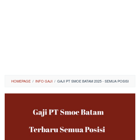
HOMEPAGE
/
INFO GAJI
/
GAJI PT SMOE BATAM 2025 - SEMUA POSISI