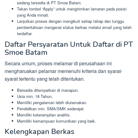
sedang tersedia di PT Smoe Batam.
Tekan tombol “Apply” untuk mengirimkan lamaran pada posisi
yang Anda minati.
Lanjutkan proses dengan mengikuti setiap tahap dan tunggu
pemberitahuan mengenai status berkas melalui email yang telah
terdaftar.
Daftar Persyaratan Untuk Daftar di PT
Smoe Batam
Secara umum, proses melamar di perusahaan ini
mengharuskan pelamar memenuhi kriteria dan syarat-
syarat tertentu yang telah ditentukan.
Bersedia ditempatkan di manapun.
Usia min. 18 Tahun.
Memiliki pengalaman lebih diutamakan.
Pendidikan min. SMA/SMK sederajat.
Memiliki keterampilan analitis.
Memiliki kemampuan komunikasi yang baik.
Kelengkapan Berkas