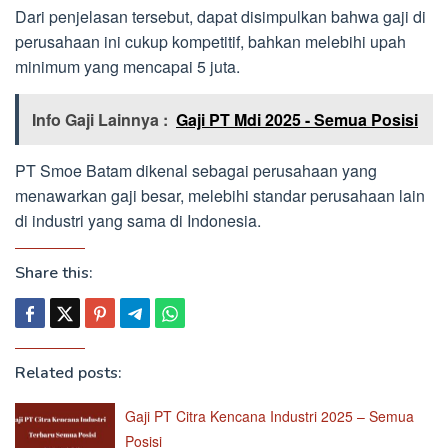
Dari penjelasan tersebut, dapat disimpulkan bahwa gaji di
perusahaan ini cukup kompetitif, bahkan melebihi upah
minimum yang mencapai 5 juta.
Info Gaji Lainnya :
Gaji PT Mdi 2025 - Semua Posisi
PT Smoe Batam dikenal sebagai perusahaan yang
menawarkan gaji besar, melebihi standar perusahaan lain
di industri yang sama di Indonesia.
Share this:
Related posts:
Gaji PT Citra Kencana Industri 2025 – Semua
Posisi