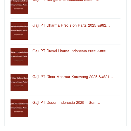
Gaji PT Dharma Precision Parts 2025 &#82…
Gaji PT Diesel Utama Indonesia 2025 &#82…
Gaji PT Dinar Makmur Karawang 2025 &#821…
Gaji PT Doson Indonesia 2025 – Sem…