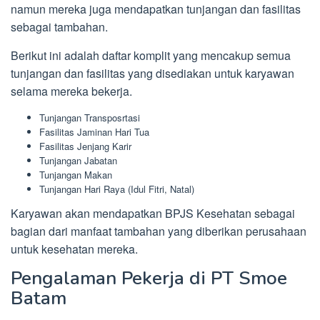
namun mereka juga mendapatkan tunjangan dan fasilitas
sebagai tambahan.
Berikut ini adalah daftar komplit yang mencakup semua
tunjangan dan fasilitas yang disediakan untuk karyawan
selama mereka bekerja.
Tunjangan Transposrtasi
Fasilitas Jaminan Hari Tua
Fasilitas Jenjang Karir
Tunjangan Jabatan
Tunjangan Makan
Tunjangan Hari Raya (Idul Fitri, Natal)
Karyawan akan mendapatkan BPJS Kesehatan sebagai
bagian dari manfaat tambahan yang diberikan perusahaan
untuk kesehatan mereka.
Pengalaman Pekerja di PT Smoe
Batam