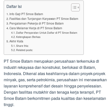
Daftar Isi
Info Gaji PT Smoe Batam
Fasilitas dan Tunjangan Karyawan PT Smoe Batam
Pengalaman Pekerja di PT Smoe Batam
Cara Melamar Kerja di PT Smoe Batam
Daftar Persyaratan Untuk Daftar di PT Smoe Batam
Kelengkapan Berkas
Akhir Kata
Share this:
Related posts:
PT Smoe Batam merupakan perusahaan terkemuka di
industri rekayasa dan konstruksi, berlokasi di Batam,
Indonesia. Dikenal atas keahliannya dalam proyek-proyek
minyak, gas, serta petrokimia, perusahaan ini menawarkan
layanan komprehensif dari desain hingga penyelesaian.
Dengan fasilitas mutakhir dan tenaga kerja terampil, PT
Smoe Batam berkomitmen pada kualitas dan keselamatan
tinggi.