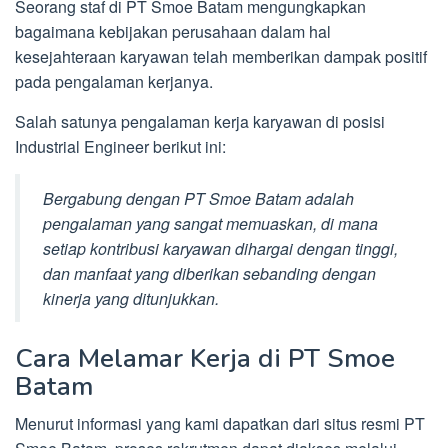
Seorang staf di PT Smoe Batam mengungkapkan
bagaimana kebijakan perusahaan dalam hal
kesejahteraan karyawan telah memberikan dampak positif
pada pengalaman kerjanya.
Salah satunya pengalaman kerja karyawan di posisi
Industrial Engineer berikut ini:
Bergabung dengan PT Smoe Batam adalah
pengalaman yang sangat memuaskan, di mana
setiap kontribusi karyawan dihargai dengan tinggi,
dan manfaat yang diberikan sebanding dengan
kinerja yang ditunjukkan.
Cara Melamar Kerja di PT Smoe
Batam
Menurut informasi yang kami dapatkan dari situs resmi PT